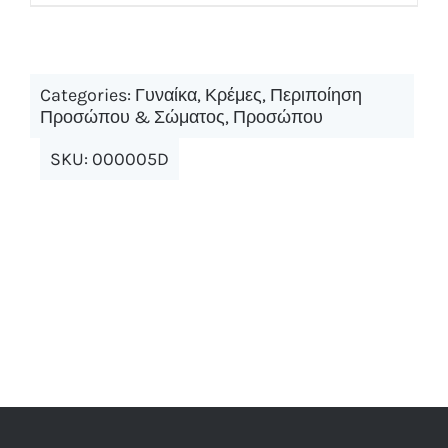
Categories:
Γυναίκα
,
Κρέμες
,
Περιποίηση
Προσώπου & Σώματος
,
Προσώπου
SKU:
000005D