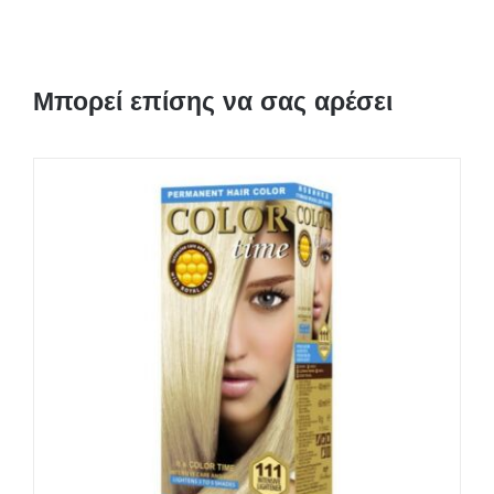
Μπορεί επίσης να σας αρέσει