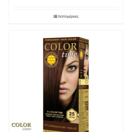
Λεπτομέρειες