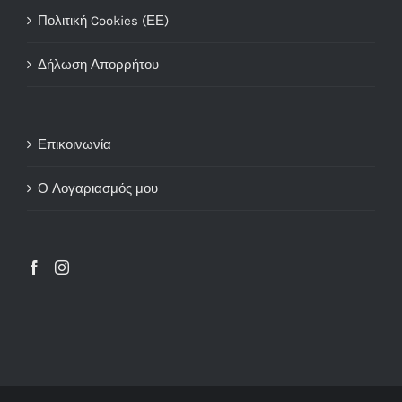
Πολιτική Cookies (ΕΕ)
Δήλωση Απορρήτου
Επικοινωνία
Ο Λογαριασμός μου