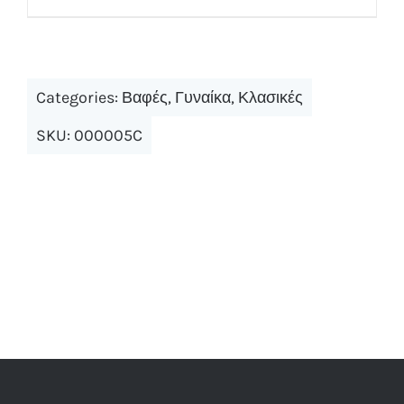
Categories:
Βαφές
,
Γυναίκα
,
Κλασικές
SKU:
000005C