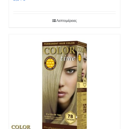
Λεπτομέρειες