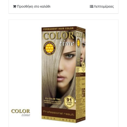
Προσθήκη στο καλάθι
Λεπτομέρειες