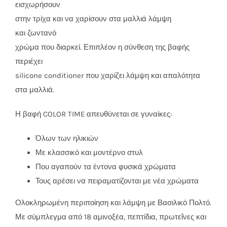
εισχωρήσουν
στην τρίχα και να χαρίσουν στα μαλλιά λάμψη
και ζωντανό
χρώμα που διαρκεί. Επιπλέον η σύνθεση της βαφής
περιέχει
silicone conditioner που χαρίζει λάμψη και απαλότητα
στα μαλλιά.
Η βαφή COLOR TIME απευθύνεται σε γυναίκες:
Όλων των ηλικιών
Με κλασσικό και μοντέρνο στυλ
Που αγαπούν τα έντονα φυσικά χρώματα
Τους αρέσει να πειραματίζονται με νέα χρώματα
Ολοκληρωμένη περιποίηση και λάμψη με Βασιλικό Πολτό.
Με σύμπλεγμα από 18 αμινοξέα, πεπτίδια, πρωτεΐνες και