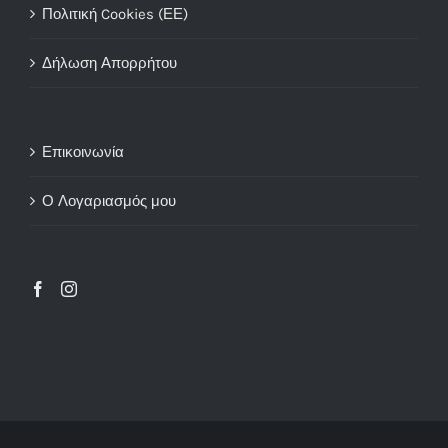
Πολιτική Cookies (ΕΕ)
Δήλωση Απορρήτου
Επικοινωνία
Ο Λογαριασμός μου