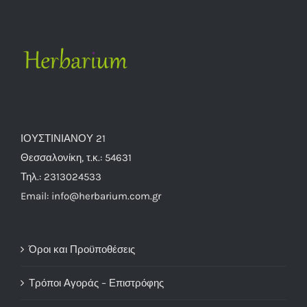
ΙΟΥΣΤΙΝΙΑΝΟΥ 21
Θεσσαλονίκη, τ.κ.: 54631
Τηλ.: 2313024533
Email: info@herbarium.com.gr
Όροι και Προϋποθέσεις
Τρόποι Αγοράς – Επιστρόφης