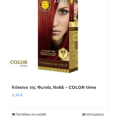
Κόκκινο της Φωτιάς Νο65 – COLOR time
2,34
€
Προσθήκη στο καλάθι
Λεπτομέρειες