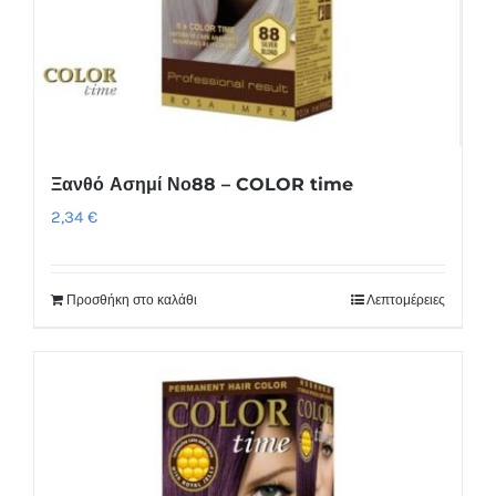
Ξανθό Ασημί Νο88 – COLOR time
2,34
€
Προσθήκη στο καλάθι
Λεπτομέρειες