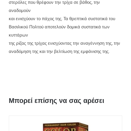
στερόλες που θρέφουν την τρίχα σε βάθος, την
αναδομούν
και ενισχύουν το πάχος της. Τα θρεπτικά συστατικά του
Βασιλικού Πολτού αποτελούν δομικά συστατικά των
κυττάρων
της ρίζας της τρίχας ενισχύοντας την αναγέννηση της, την
αναδόμηση της και την βελτίωση της εμφάνισης της.
Μπορεί επίσης να σας αρέσει