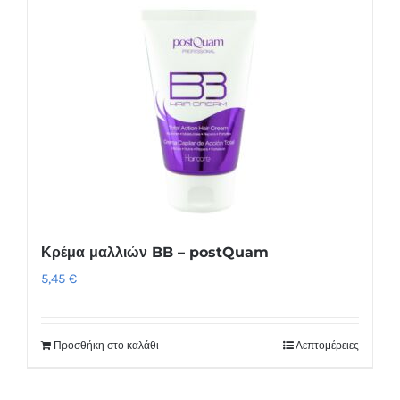
Κρέμα μαλλιών BB – postQuam
5,45
€
Προσθήκη στο καλάθι
Λεπτομέρειες