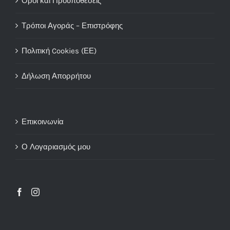
Όροι και Προϋποθέσεις
Τρόποι Αγοράς – Επιστρόφης
Πολιτική Cookies (ΕΕ)
Δήλωση Απορρήτου
Επικοινωνία
Ο Λογαριασμός μου