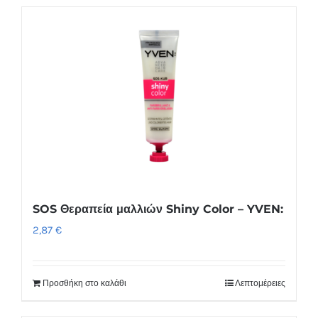
SOS Θεραπεία μαλλιών Shiny Color – YVEN:
2,87
€
Προσθήκη στο καλάθι
Λεπτομέρειες