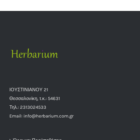
ΙΟΥΣΤΙΝΙΑΝΟΥ 21
Θεσσαλονίκη, τ.κ.: 54631
Τηλ.: 2313024533
Email: info@herbarium.com.gr