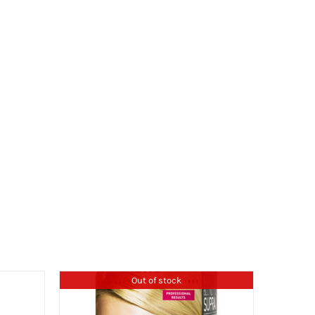
Out of stock