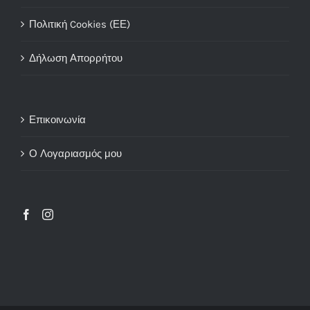
Πολιτική Cookies (ΕΕ)
Δήλωση Απορρήτου
Επικοινωνία
Ο Λογαριασμός μου