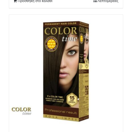
Προσθήκη στο καλάθι
Λεπτομέρειες