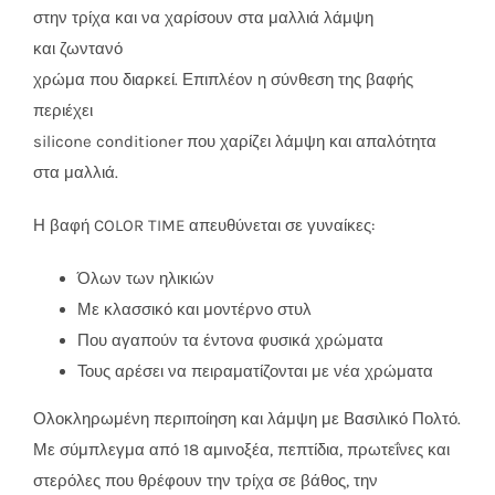
στην τρίχα και να χαρίσουν στα μαλλιά λάμψη
και ζωντανό
χρώμα που διαρκεί. Επιπλέον η σύνθεση της βαφής
περιέχει
silicone conditioner που χαρίζει λάμψη και απαλότητα
στα μαλλιά.
Η βαφή COLOR TIME απευθύνεται σε γυναίκες:
Όλων των ηλικιών
Με κλασσικό και μοντέρνο στυλ
Που αγαπούν τα έντονα φυσικά χρώματα
Τους αρέσει να πειραματίζονται με νέα χρώματα
Ολοκληρωμένη περιποίηση και λάμψη με Βασιλικό Πολτό.
Με σύμπλεγμα από 18 αμινοξέα, πεπτίδια, πρωτεΐνες και
στερόλες που θρέφουν την τρίχα σε βάθος, την