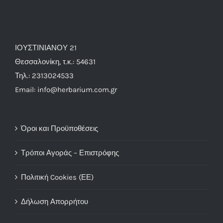
ΙΟΥΣΤΙΝΙΑΝΟΥ 21
Θεσσαλονίκη, τ.κ.: 54631
Τηλ.: 2313024533
Email: info@herbarium.com.gr
Όροι και Προϋποθέσεις
Τρόποι Αγοράς – Επιστρόφης
Πολιτική Cookies (ΕΕ)
Δήλωση Απορρήτου