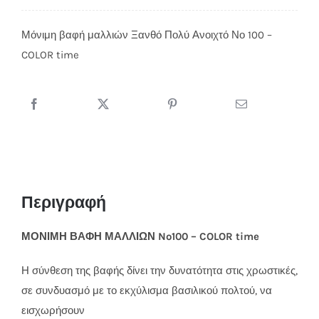
Μόνιμη βαφή μαλλιών Ξανθό Πολύ Ανοιχτό Νο 100 –
COLOR time
Περιγραφή
ΜΟΝΙΜΗ ΒΑΦΗ ΜΑΛΛΙΩΝ No100 – COLOR time
Η σύνθεση της βαφής δίνει την δυνατότητα στις χρωστικές,
σε συνδυασμό με το εκχύλισμα βασιλικού πολτού, να
εισχωρήσουν