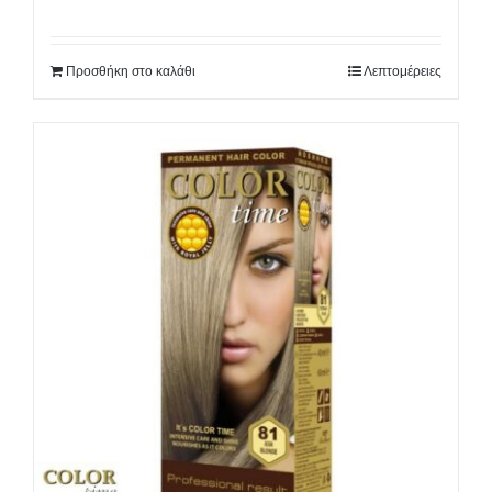
Προσθήκη στο καλάθι
Λεπτομέρειες