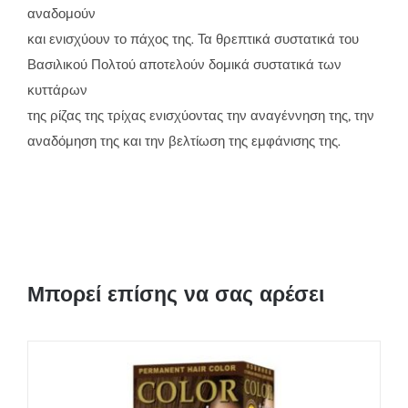
αναδομούν
και ενισχύουν το πάχος της. Τα θρεπτικά συστατικά του
Βασιλικού Πολτού αποτελούν δομικά συστατικά των
κυττάρων
της ρίζας της τρίχας ενισχύοντας την αναγέννηση της, την
αναδόμηση της και την βελτίωση της εμφάνισης της.
Μπορεί επίσης να σας αρέσει