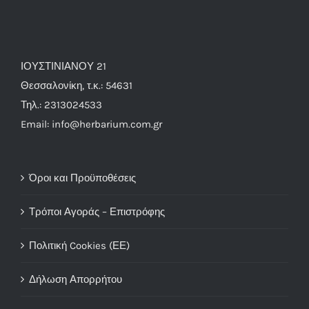
ΙΟΥΣΤΙΝΙΑΝΟΥ 21
Θεσσαλονίκη, τ.κ.: 54631
Τηλ.: 2313024533
Email: info@herbarium.com.gr
Όροι και Προϋποθέσεις
Τρόποι Αγοράς – Επιστρόφης
Πολιτική Cookies (ΕΕ)
Δήλωση Απορρήτου