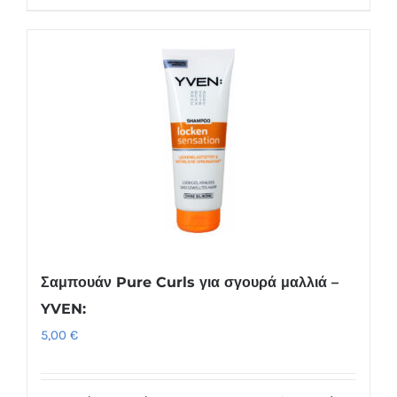
Σαμπουάν Pure Curls για σγουρά μαλλιά –
YVEN:
5,00
€