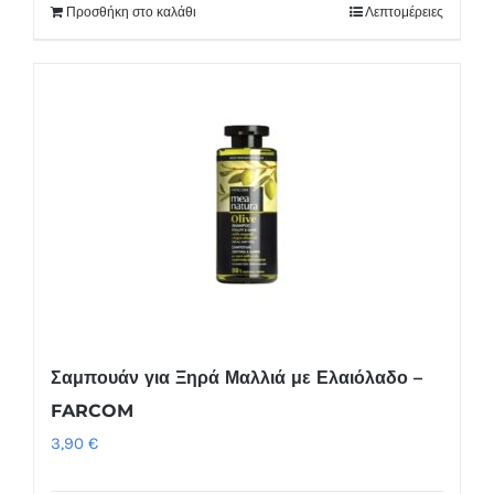
Προσθήκη στο καλάθι
Λεπτομέρειες
Σαμπουάν για Ξηρά Μαλλιά με Ελαιόλαδο –
FARCOM
3,90
€