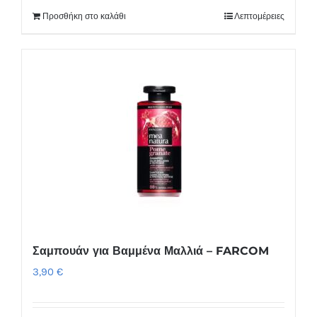
Προσθήκη στο καλάθι
Λεπτομέρειες
Σαμπουάν για Βαμμένα Μαλλιά – FARCOM
3,90
€