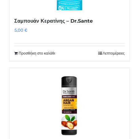
Σαμπουάν Κερατίνης – Dr.Sante
5,00
€
Προσθήκη στο καλάθι
Λεπτομέρειες