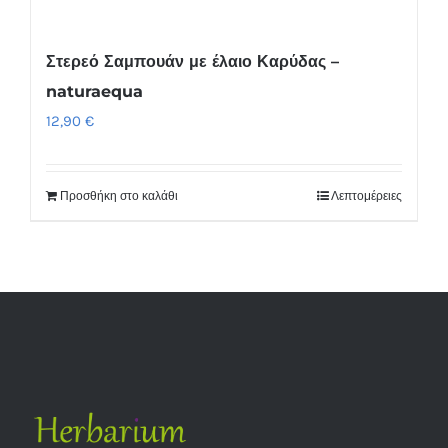
Στερεό Σαμπουάν με έλαιο Καρύδας –
naturaequa
12,90
€
Προσθήκη στο καλάθι
Λεπτομέρειες