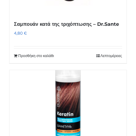
Σαμπουάν κατά της τριχόπτωσης – Dr.Sante
4,80
€
Προσθήκη στο καλάθι
Λεπτομέρειες