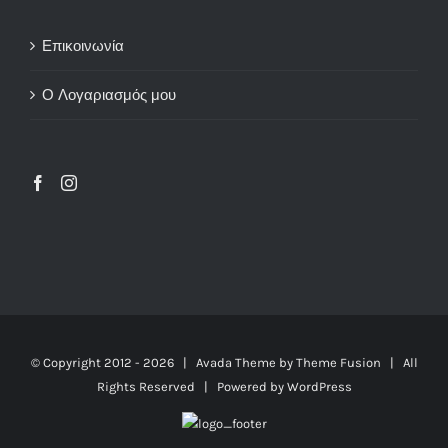
Επικοινωνία
Ο Λογαριασμός μου
© Copyright 2012 -
2026 | Avada Theme by
Theme Fusion
| All
Rights Reserved | Powered by
WordPress