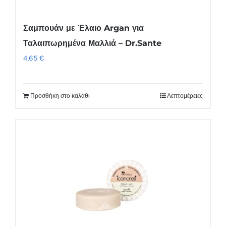
Σαμπουάν με Έλαιο Argan για
Ταλαιπωρημένα Μαλλιά – Dr.Sante
4,65
€
Προσθήκη στο καλάθι
Λεπτομέρειες