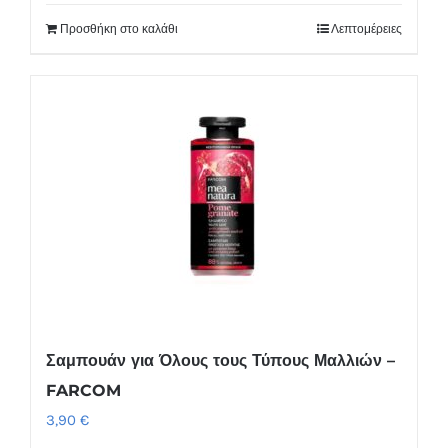
Προσθήκη στο καλάθι
Λεπτομέρειες
Σαμπουάν για Όλους τους Τύπους Μαλλιών –
FARCOM
3,90
€