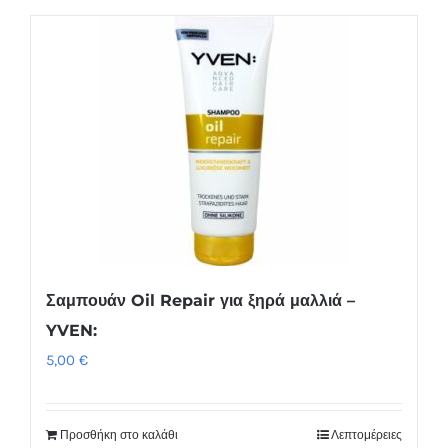
Σαμπουάν Oil Repair για ξηρά μαλλιά –
YVEN:
5,00
€
Προσθήκη στο καλάθι
Λεπτομέρειες