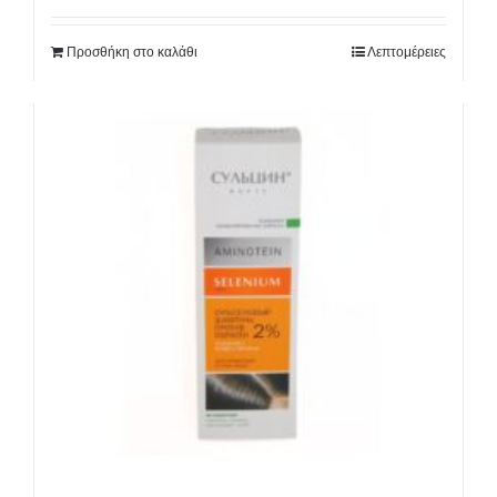
Προσθήκη στο καλάθι
Λεπτομέρειες