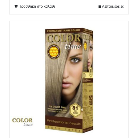
Προσθήκη στο καλάθι
Λεπτομέρειες