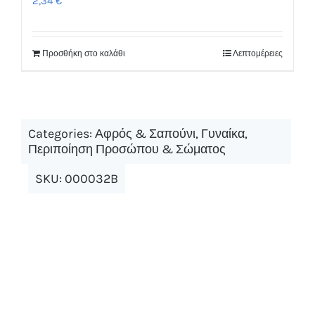
2,34
€
Προσθήκη στο καλάθι
Λεπτομέρειες
Categories:
Αφρός & Σαπούνι
,
Γυναίκα
,
Περιποίηση Προσώπου & Σώματος
SKU:
000032B