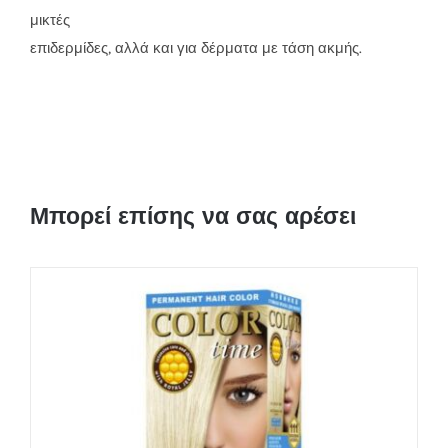
μικτές
επιδερμίδες, αλλά και για δέρματα με τάση ακμής.
Μπορεί επίσης να σας αρέσει