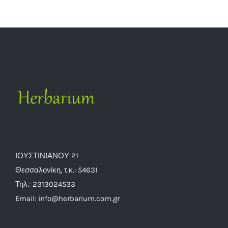
ΙΟΥΣΤΙΝΙΑΝΟΥ 21
Θεσσαλονίκη, τ.κ.: 54631
Τηλ.: 2313024533
Email: info@herbarium.com.gr