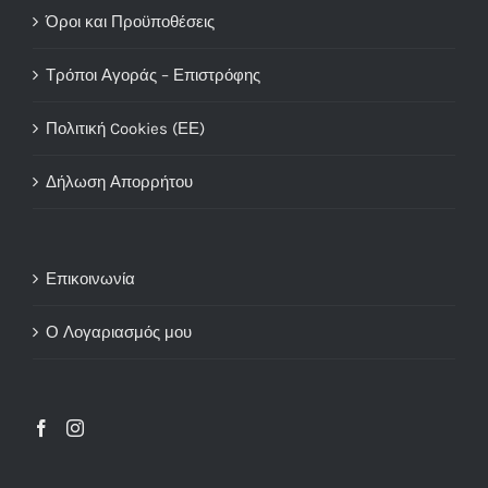
Όροι και Προϋποθέσεις
Τρόποι Αγοράς – Επιστρόφης
Πολιτική Cookies (ΕΕ)
Δήλωση Απορρήτου
Επικοινωνία
Ο Λογαριασμός μου