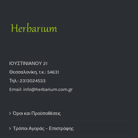
ΙΟΥΣΤΙΝΙΑΝΟΥ 21
Θεσσαλονίκη, τ.κ.: 54631
Τηλ.: 2313024533
Email: info@herbarium.com.gr
Όροι και Προϋποθέσεις
Τρόποι Αγοράς – Επιστρόφης