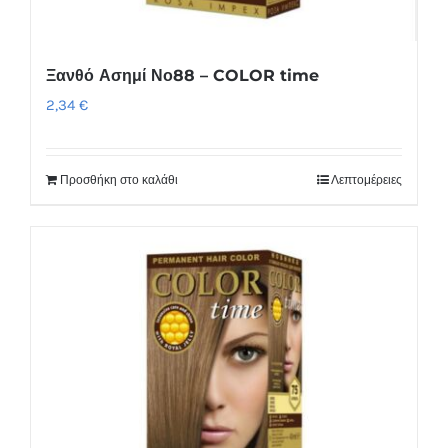
Ξανθό Ασημί Νο88 – COLOR time
2,34
€
Προσθήκη στο καλάθι
Λεπτομέρειες