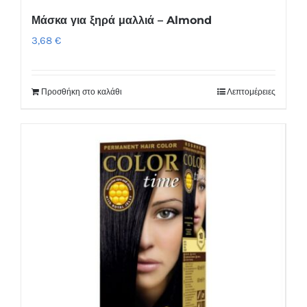
Μάσκα για ξηρά μαλλιά – Almond
3,68
€
Προσθήκη στο καλάθι
Λεπτομέρειες