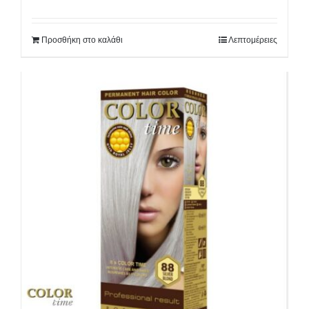
Προσθήκη στο καλάθι
Λεπτομέρειες