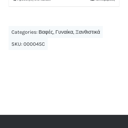
Categories:
Βαφές
,
Γυναίκα
,
Ξανθιστικά
SKU:
000045C