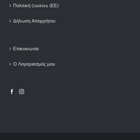
Πολιτική Cookies (ΕΕ)
Δήλωση Απορρήτου
Επικοινωνία
Ο Λογαριασμός μου