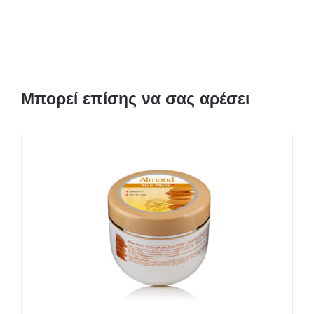
Μπορεί επίσης να σας αρέσει