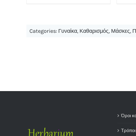
Categories:
Γυναίκα
,
Καθαρισμός
,
Μάσκες
,
Π
Όροι κ
Τρόποι