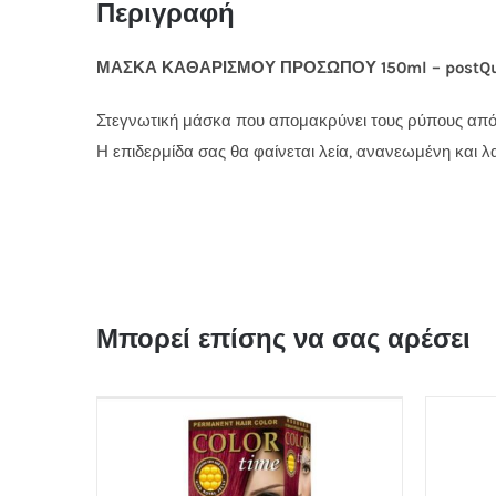
Περιγραφή
ΜΑΣΚΑ ΚΑΘΑΡΙΣΜΟΥ ΠΡΟΣΩΠΟΥ 150ml – postQ
Στεγνωτική μάσκα που απομακρύνει τους ρύπους από
Η επιδερμίδα σας θα φαίνεται λεία, ανανεωμένη και 
Μπορεί επίσης να σας αρέσει