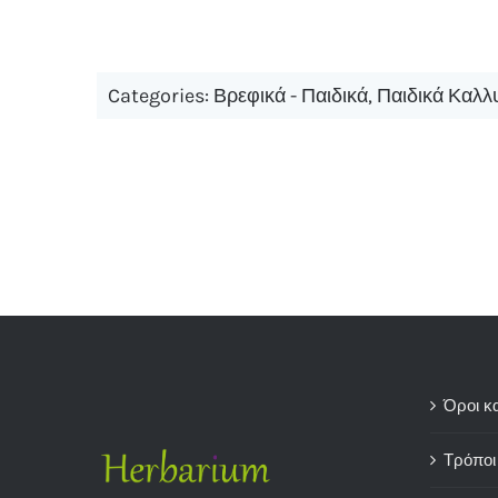
Categories:
Βρεφικά - Παιδικά
,
Παιδικά Καλλ
Όροι κ
Τρόποι