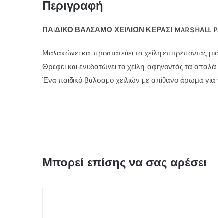
Περιγραφή
ΠΑΙΔΙΚΟ ΒΑΛΣΑΜΟ ΧΕΙΛΙΩΝ ΚΕΡΑΣΙ MARSHALL PA
Μαλακώνει και προστατεύει τα χείλη επιτρέποντας μ
Θρέφει και ενυδατώνει τα χείλη, αφήνοντάς τα απαλά 
Ένα παιδικό βάλσαμο χειλιών με απίθανο άρωμα για ν
Μπορεί επίσης να σας αρέσει