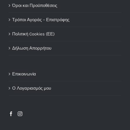
Όροι και Προϋποθέσεις
Τρόποι Αγοράς – Επιστρόφης
Πολιτική Cookies (ΕΕ)
Δήλωση Απορρήτου
Επικοινωνία
Ο Λογαριασμός μου