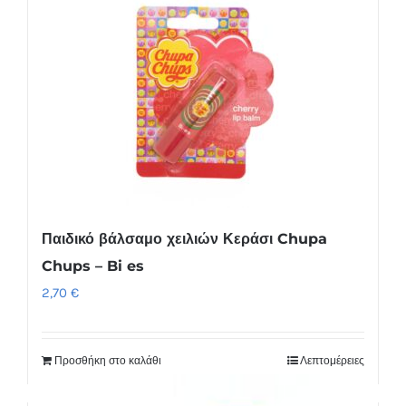
Παιδικό βάλσαμο χειλιών Κεράσι Chupa
Chups – Bi es
2,70
€
Προσθήκη στο καλάθι
Λεπτομέρειες