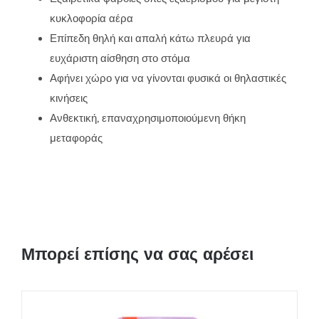
κυκλοφορία αέρα
Επίπεδη θηλή και απαλή κάτω πλευρά για
ευχάριστη αίσθηση στο στόμα
Αφήνει χώρο για να γίνονται φυσικά οι θηλαστικές
κινήσεις
Ανθεκτική, επαναχρησιμοποιούμενη θήκη
μεταφοράς
Μπορεί επίσης να σας αρέσει