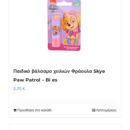
Παιδικό βάλσαμο χειλιών Φράουλα Skye
Paw Patrol – Bi es
2,70
€
Προσθήκη στο καλάθι
Λεπτομέρειες