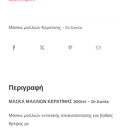
Μάσκα μαλλιών Κερατίνης – Dr.Sante
Περιγραφή
ΜΑΣΚΑ ΜΑΛΛΙΩΝ ΚΕΡΑΤΙΝΗΣ 300ml – Dr.Sante
Μάσκα μαλλιών εντατικής αποκατάστασης και βαθιάς
θρέψης με