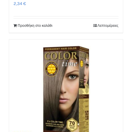
2,34
€
Προσθήκη στο καλάθι
Λεπτομέρειες