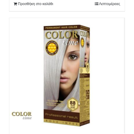
Προσθήκη στο καλάθι
Λεπτομέρειες