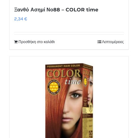
Ξανθό Ασημί Νο88 – COLOR time
2,34
€
Προσθήκη στο καλάθι
Λεπτομέρειες