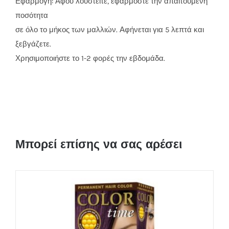
Εφαρμογή: Αφού λουστείτε, εφαρμόστε την απαιτούμενη
ποσότητα
σε όλο το μήκος των μαλλιών. Αφήνεται για 5 λεπτά και
ξεβγάζετε.
Χρησιμοποιήστε το 1-2 φορές την εβδομάδα.
Μπορεί επίσης να σας αρέσει