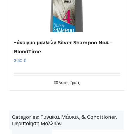
Ξάνοιγμα μαλλιών Silver Shampoo No4 –
BlondTime
3,50
€
Λεπτομέρειες
Categories:
Γυναίκα
,
Μάσκες & Conditioner
,
Περιποίηση Μαλλιών