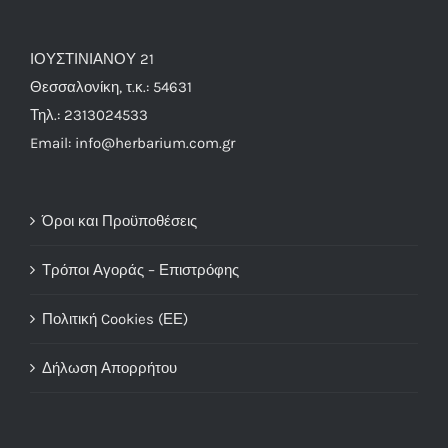
ΙΟΥΣΤΙΝΙΑΝΟΥ 21
Θεσσαλονίκη, τ.κ.: 54631
Τηλ.: 2313024533
Email: info@herbarium.com.gr
Όροι και Προϋποθέσεις
Τρόποι Αγοράς – Επιστρόφης
Πολιτική Cookies (ΕΕ)
Δήλωση Απορρήτου