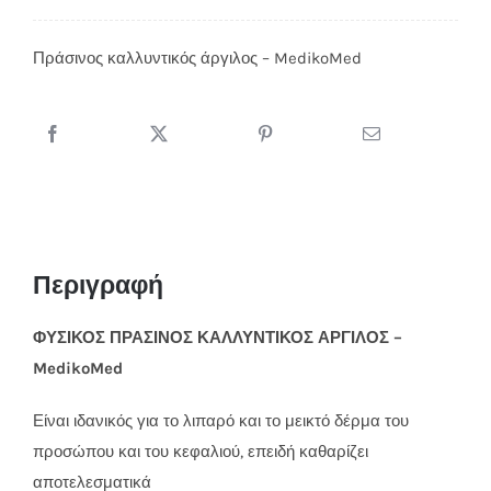
Πράσινος καλλυντικός άργιλος – MedikoMed
Περιγραφή
ΦΥΣΙΚΟΣ ΠΡΑΣΙΝΟΣ ΚΑΛΛΥΝΤΙΚΟΣ ΑΡΓΙΛΟΣ –
MedikoMed
Είναι ιδανικός για το λιπαρό και το μεικτό δέρμα του
προσώπου και του κεφαλιού, επειδή καθαρίζει
αποτελεσματικά