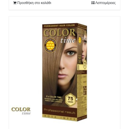
Προσθήκη στο καλάθι
Λεπτομέρειες