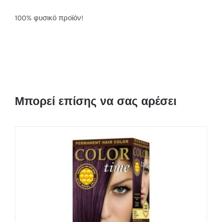
100% φυσικό προϊόν!
Μπορεί επίσης να σας αρέσει