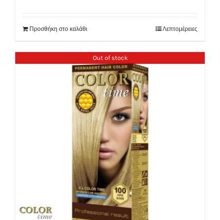
Προσθήκη στο καλάθι
Λεπτομέρειες
Out of stock