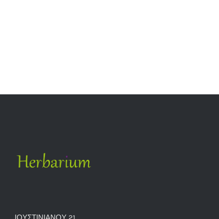
ΙΟΥΣΤΙΝΙΑΝΟΥ 21