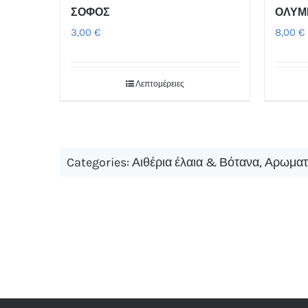
ΣΟΦΟΣ
ΟΛΥΜ
3,00
€
8,00
€
Λεπτομέρειες
Categories:
Αιθέρια έλαια & Βότανα
,
Αρωματ