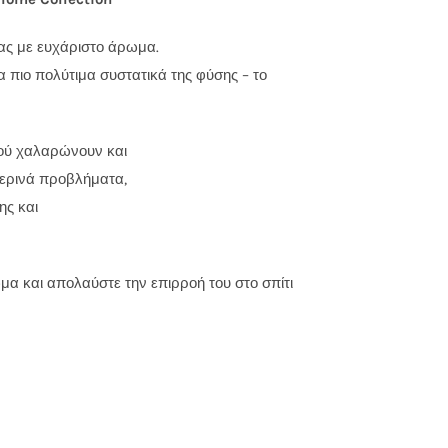
σας με ευχάριστο άρωμα.
 πιο πολύτιμα συστατικά της φύσης – το
ιού χαλαρώνουν και
ερινά προβλήματα,
ης και
α και απολαύστε την επιρροή του στο σπίτι