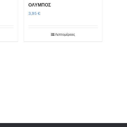
ΟΛΥΜΠΟΣ
3,95
€
Λεπτομέρειες