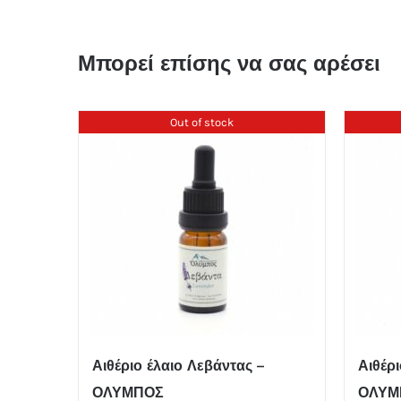
Μπορεί επίσης να σας αρέσει
Out of stock
Αιθέριο έλαιο Λεβάντας –
Αιθέρ
ΟΛΥΜΠΟΣ
ΟΛΥΜ