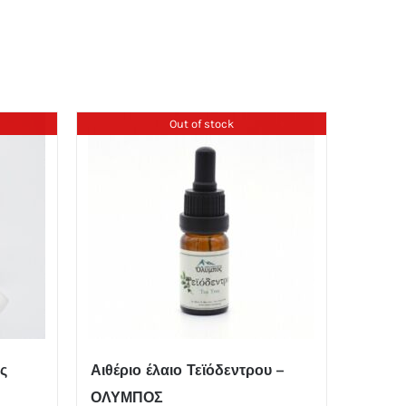
Out of stock
ς
Αιθέριο έλαιο Τεϊόδεντρου –
ΟΛΥΜΠΟΣ