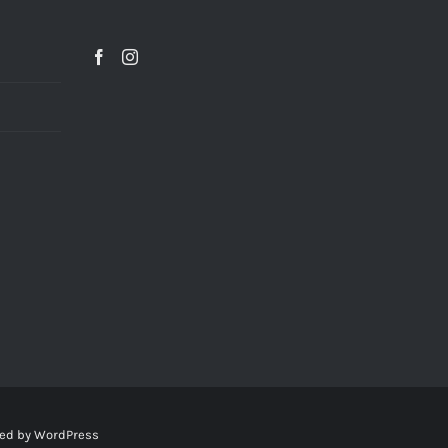
ed by
WordPress