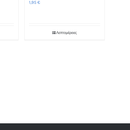
1,95
€
Λεπτομέρειες