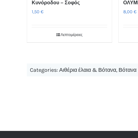
Κυνόροδου – Σοφός
ΟΛΥΜ
1,50
€
8,00
€
Λεπτομέρειες
Categories:
Αιθέρια έλαια & Βότανα
,
Βότανα