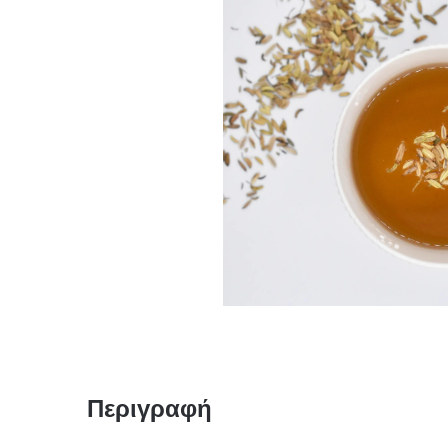
Περιγραφή