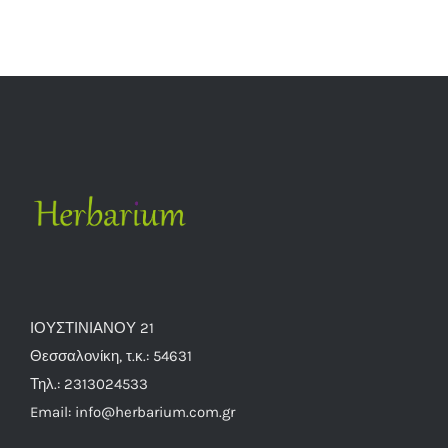
ΙΟΥΣΤΙΝΙΑΝΟΥ 21
Θεσσαλονίκη, τ.κ.: 54631
Τηλ.: 2313024533
Email: info@herbarium.com.gr