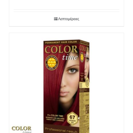
Λεπτομέρειες