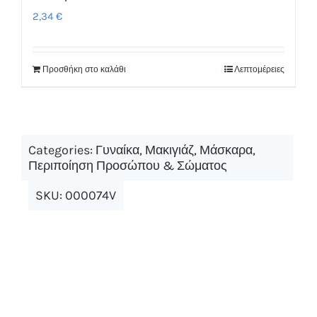
2,34
€
Προσθήκη στο καλάθι
Λεπτομέρειες
Categories:
Γυναίκα
,
Μακιγιάζ
,
Μάσκαρα
,
Περιποίηση Προσώπου & Σώματος
SKU:
000074V