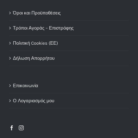
Όροι και Προϋποθέσεις
Τρόποι Αγοράς – Επιστρόφης
Πολιτική Cookies (ΕΕ)
Δήλωση Απορρήτου
Επικοινωνία
Ο Λογαριασμός μου