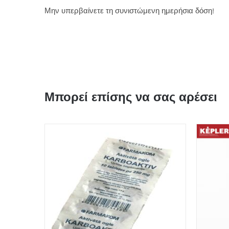
Μην υπερβαίνετε τη συνιστώμενη ημερήσια δόση!
Μπορεί επίσης να σας αρέσει