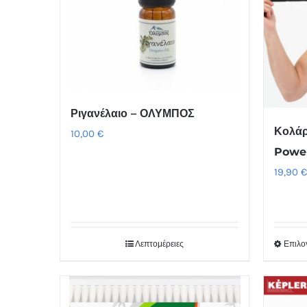
Ριγανέλαιο – ΟΛΥΜΠΟΣ
Κολάρ
10,00
€
Powe
19,90
Λεπτομέρειες
Επιλο