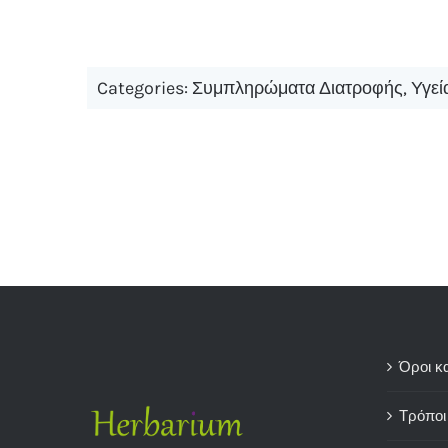
Categories:
Συμπληρώματα Διατροφής
,
Υγεί
Όροι κ
Τρόποι