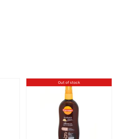
Out of stock