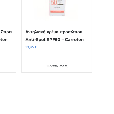
 Σπρέι
Αντηλιακή κρέμα προσώπου
oten
Anti-Spot SPF50 – Carroten
10,45
€
Λεπτομέρειες