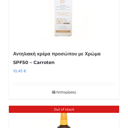
Αντηλιακή κρέμα προσώπου με Χρώμα
SPF50 – Carroten
10,45
€
Λεπτομέρειες
Out of stock