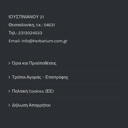
ΙΟΥΣΤΙΝΙΑΝΟΥ 21
Θεσσαλονίκη, τ.κ.: 54631
Τηλ.: 2313024533
Email: info@herbarium.com.gr
Όροι και Προϋποθέσεις
Τρόποι Αγοράς – Επιστρόφης
Πολιτική Cookies (ΕΕ)
Δήλωση Απορρήτου