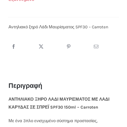
Αντηλιακό ξηρό Λάδι Μαυρίσματος SPF30 – Carroten
Περιγραφή
ΑΝΤΗΛΙΑΚΟ ΞΗΡΟ ΛΑΔΙ ΜΑΥΡΙΣΜΑΤΟΣ ΜΕ ΛΑΔΙ
ΚΑΡΥΔΑΣ ΣΕ ΣΠΡΕΪ SPF30 150ml – Carroten
Με ένα 3πλο ενισχυμένο σύστημα προστασίας,