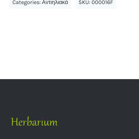
Categories:
Αντιηλιακά
SKU:
000016F