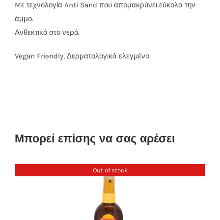
Mε τεχνολογία Anti Sand που απομακρύνει εύκολα την
άμμο.
Ανθεκτικό στο νερό.
Vegan Friendly, Δερματολογικά ελεγμένο
Μπορεί επίσης να σας αρέσει
Out of stock