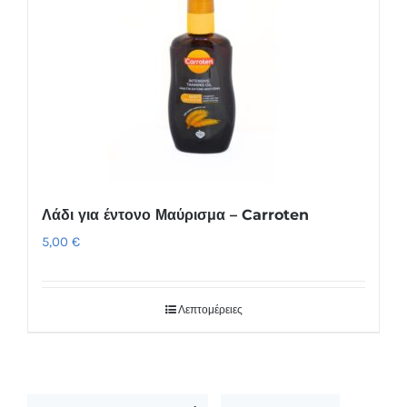
Λάδι για έντονο Μαύρισμα – Carroten
5,00
€
Λεπτομέρειες