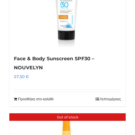
Face & Body Sunscreen SPF30 –
NOUVELYN
27,50
€
Προσθήκη στο καλάθι
Λεπτομέρειες
Out of stock