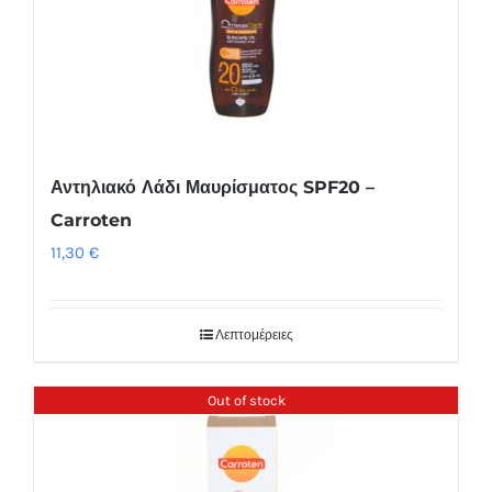
Αντηλιακό Λάδι Μαυρίσματος SPF20 –
Carroten
11,30
€
Λεπτομέρειες
Out of stock