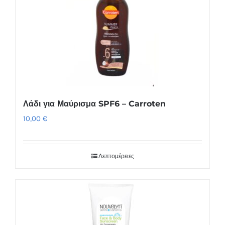
Λάδι για Μαύρισμα SPF6 – Carroten
10,00
€
Λεπτομέρειες