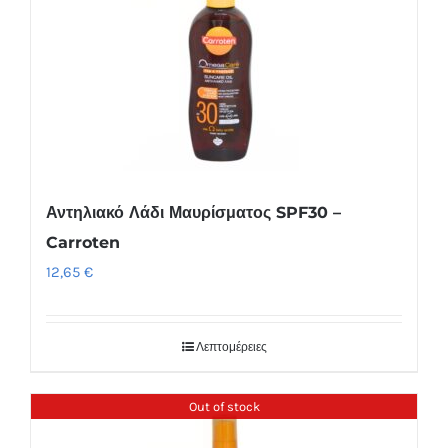
Αντηλιακό Λάδι Μαυρίσματος SPF30 –
Carroten
12,65
€
Λεπτομέρειες
Out of stock