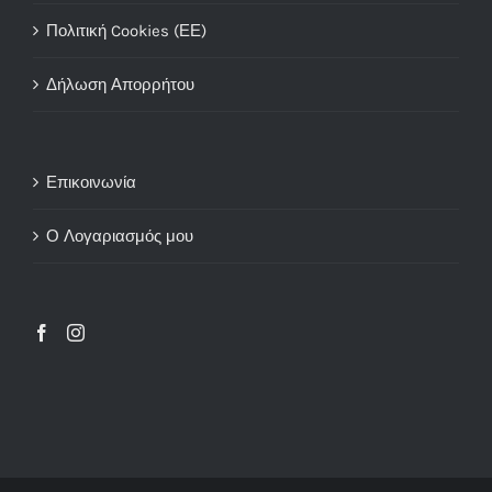
Πολιτική Cookies (ΕΕ)
Δήλωση Απορρήτου
Επικοινωνία
Ο Λογαριασμός μου