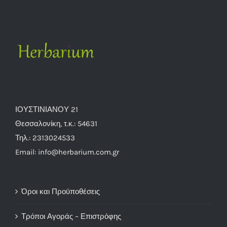
ΙΟΥΣΤΙΝΙΑΝΟΥ 21
Θεσσαλονίκη, τ.κ.: 54631
Τηλ.: 2313024533
Email: info@herbarium.com.gr
Όροι και Προϋποθέσεις
Τρόποι Αγοράς – Επιστρόφης