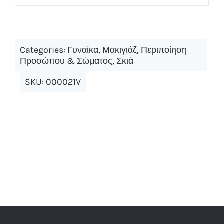
Categories:
Γυναίκα
,
Μακιγιάζ
,
Περιποίηση
Προσώπου & Σώματος
,
Σκιά
SKU:
000021V