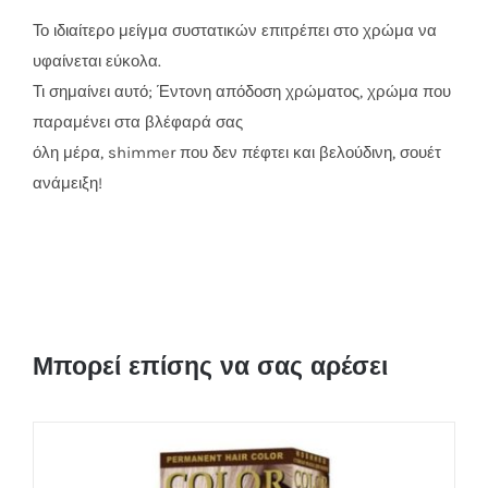
Το ιδιαίτερο μείγμα συστατικών επιτρέπει στο χρώμα να
υφαίνεται εύκολα.
Τι σημαίνει αυτό; Έντονη απόδοση χρώματος, χρώμα που
παραμένει στα βλέφαρά σας
όλη μέρα, shimmer που δεν πέφτει και βελούδινη, σουέτ
ανάμειξη!
Μπορεί επίσης να σας αρέσει