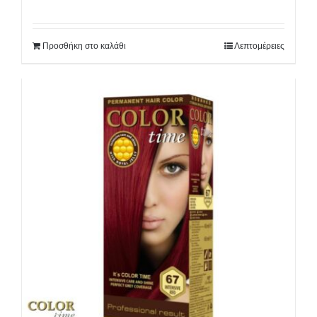
Προσθήκη στο καλάθι
Λεπτομέρειες