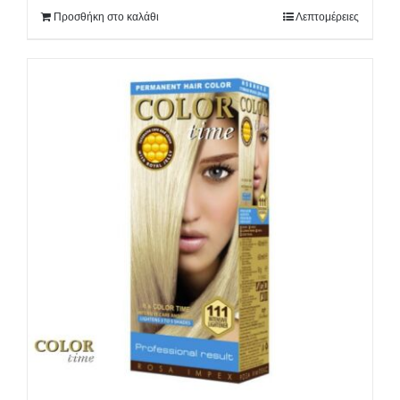
Προσθήκη στο καλάθι
Λεπτομέρειες