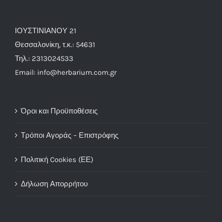
ΙΟΥΣΤΙΝΙΑΝΟΥ 21
Θεσσαλονίκη, τ.κ.: 54631
Τηλ.: 2313024533
Email: info@herbarium.com.gr
Όροι και Προϋποθέσεις
Τρόποι Αγοράς – Επιστρόφης
Πολιτική Cookies (ΕΕ)
Δήλωση Απορρήτου