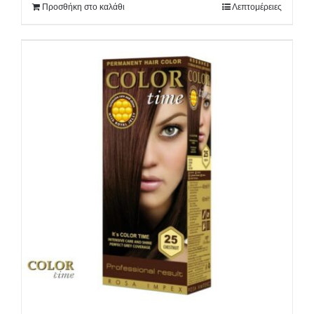
Προσθήκη στο καλάθι
Λεπτομέρειες