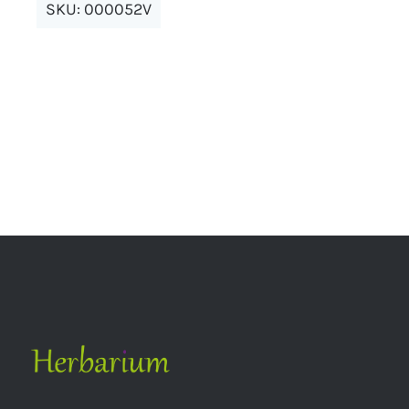
SKU:
000052V