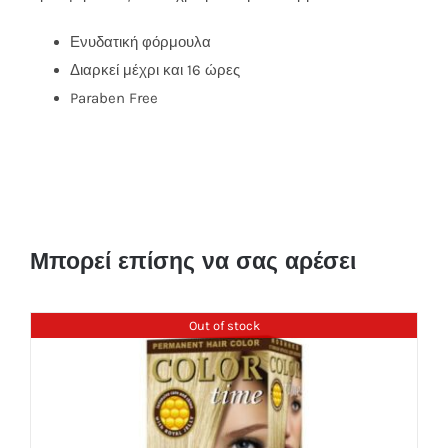
Ενυδατική φόρμουλα
Διαρκεί μέχρι και 16 ώρες
Paraben Free
Μπορεί επίσης να σας αρέσει
Out of stock