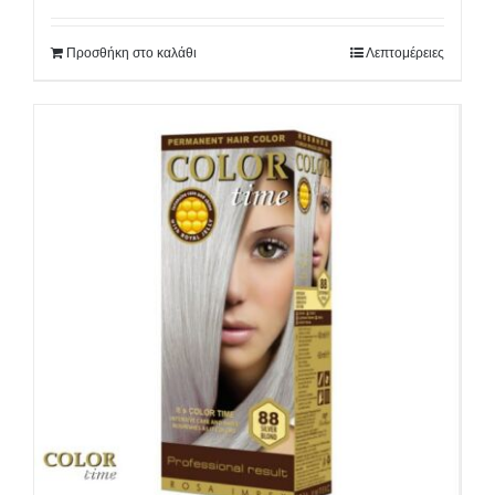
Προσθήκη στο καλάθι
Λεπτομέρειες