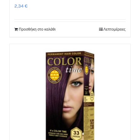
2,34
€
Προσθήκη στο καλάθι
Λεπτομέρειες