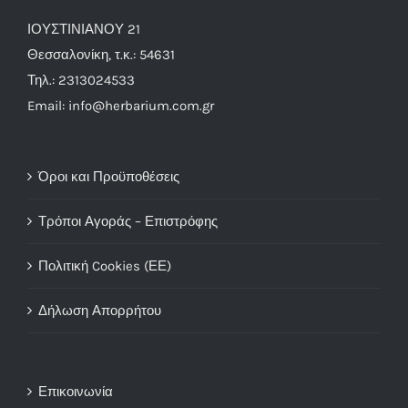
ΙΟΥΣΤΙΝΙΑΝΟΥ 21
Θεσσαλονίκη, τ.κ.: 54631
Τηλ.: 2313024533
Email: info@herbarium.com.gr
Όροι και Προϋποθέσεις
Τρόποι Αγοράς – Επιστρόφης
Πολιτική Cookies (ΕΕ)
Δήλωση Απορρήτου
Επικοινωνία