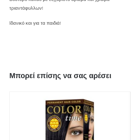
τριαντάφυλλων!
Ιδανικό και για τα παιδιά!
Μπορεί επίσης να σας αρέσει