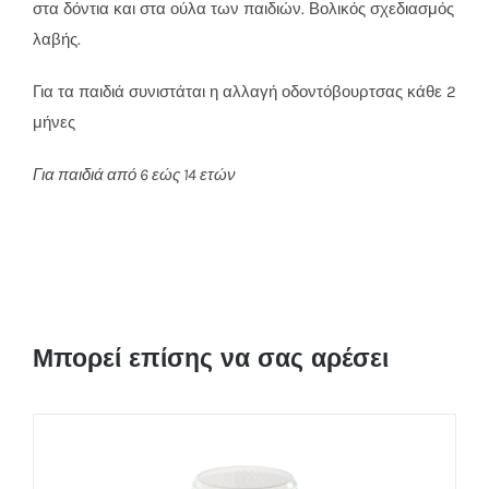
στα δόντια και στα ούλα των παιδιών. Βολικός σχεδιασμός
λαβής.
Για τα παιδιά συνιστάται η αλλαγή οδοντόβουρτσας κάθε 2
μήνες
Για παιδιά από 6 εώς 14 ετών
Μπορεί επίσης να σας αρέσει