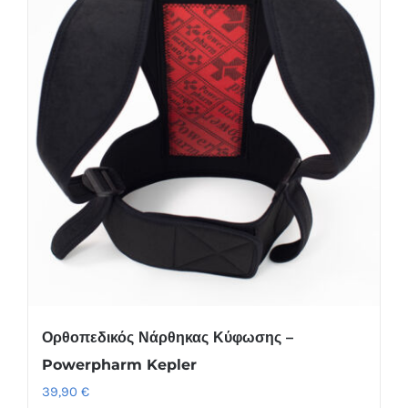
Ορθοπεδικός Νάρθηκας Κύφωσης –
Powerpharm Kepler
39,90
€