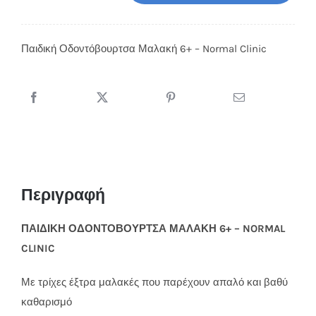
Οδοντόβουρτσα
Μαλακή
Παιδική Οδοντόβουρτσα Μαλακή 6+ – Normal Clinic
6+
-
Normal
Clinic
ποσότητα
Περιγραφή
ΠΑΙΔΙΚΗ ΟΔΟΝΤΟΒΟΥΡΤΣΑ ΜΑΛΑΚΗ 6+ – NORMAL
CLINIC
Με τρίχες έξτρα μαλακές που παρέχουν απαλό και βαθύ
καθαρισμό