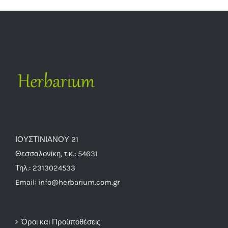
ΙΟΥΣΤΙΝΙΑΝΟΥ 21
Θεσσαλονίκη, τ.κ.: 54631
Τηλ.: 2313024533
Email: info@herbarium.com.gr
Όροι και Προϋποθέσεις