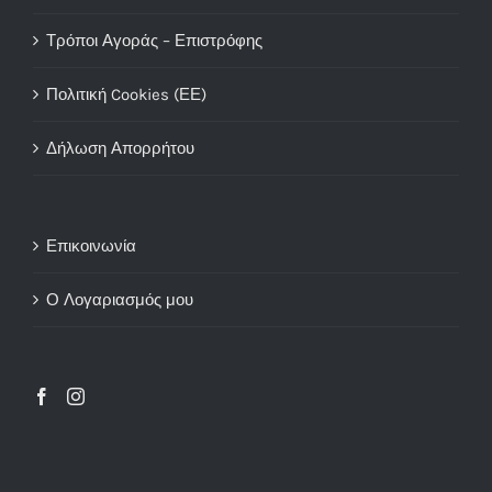
Τρόποι Αγοράς – Επιστρόφης
Πολιτική Cookies (ΕΕ)
Δήλωση Απορρήτου
Επικοινωνία
Ο Λογαριασμός μου