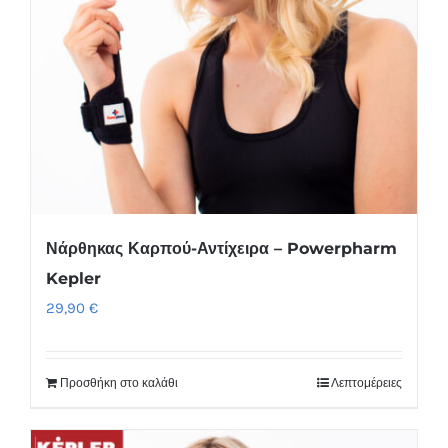
Νάρθηκας Καρπού-Αντίχειρα – Powerpharm
Kepler
29,90
€
Προσθήκη στο καλάθι
Λεπτομέρειες