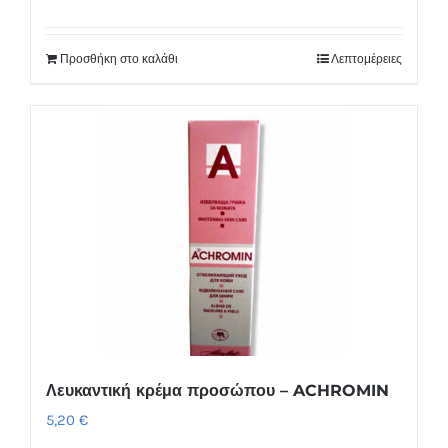
Προσθήκη στο καλάθι
Λεπτομέρειες
Λευκαντική κρέμα προσώπου – ACHROMIN
5,20
€