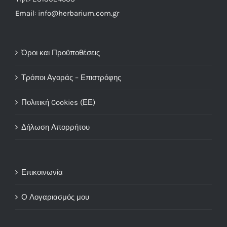
Email: info@herbarium.com.gr
Όροι και Προϋποθέσεις
Τρόποι Αγοράς – Επιστρόφης
Πολιτική Cookies (ΕΕ)
Δήλωση Απορρήτου
Επικοινωνία
Ο Λογαριασμός μου