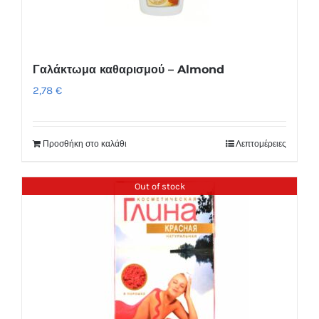
Γαλάκτωμα καθαρισμού – Almond
2,78
€
Προσθήκη στο καλάθι
Λεπτομέρειες
Out of stock