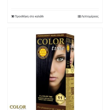
Προσθήκη στο καλάθι
Λεπτομέρειες