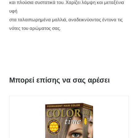
και πλούσια συστατικά του. Χαρίζει λάμψη και μεταξένια
υφή
στα ταλαιπωρημένα μαλλιά, αναδεικνύοντας έντονα τις
νότες του αρώματος σας.
Μπορεί επίσης να σας αρέσει