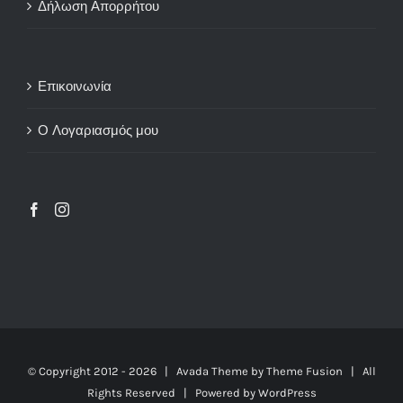
Δήλωση Απορρήτου
Επικοινωνία
Ο Λογαριασμός μου
© Copyright 2012 -
2026 | Avada Theme by
Theme Fusion
| All
Rights Reserved | Powered by
WordPress