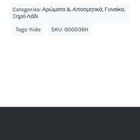
Categories:
Αρώματα & Αποσμητικά
,
Γυναίκα
,
Ξηρό Λάδι
Tags:
hide
SKU:
000036H