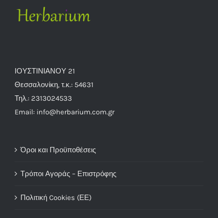
ΙΟΥΣΤΙΝΙΑΝΟΥ 21
Θεσσαλονίκη, τ.κ.: 54631
Τηλ.: 2313024533
Email: info@herbarium.com.gr
Όροι και Προϋποθέσεις
Τρόποι Αγοράς – Επιστρόφης
Πολιτική Cookies (ΕΕ)