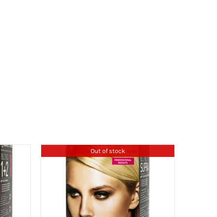
Out of stock