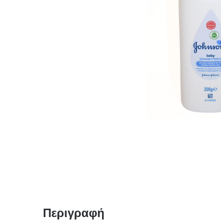
Περιγραφή