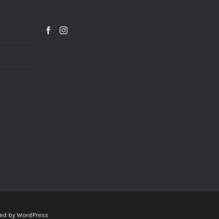
ed by
WordPress