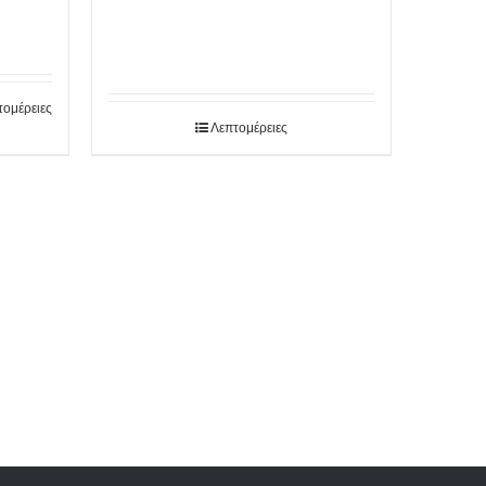
τομέρειες
Λεπτομέρειες