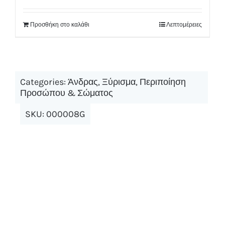
Προσθήκη στο καλάθι
Λεπτομέρειες
Categories:
Άνδρας
,
Ξύρισμα
,
Περιποίηση
Προσώπου & Σώματος
SKU:
000008G