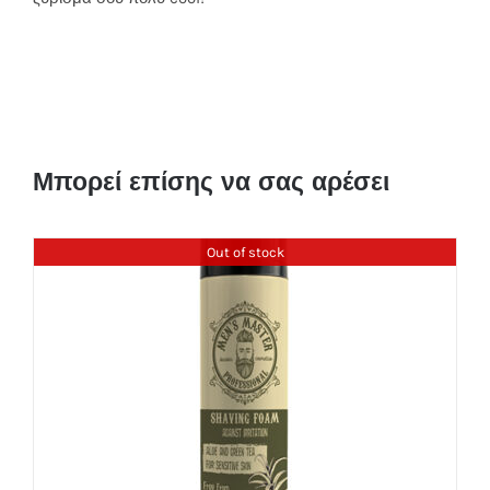
Μπορεί επίσης να σας αρέσει
Out of stock