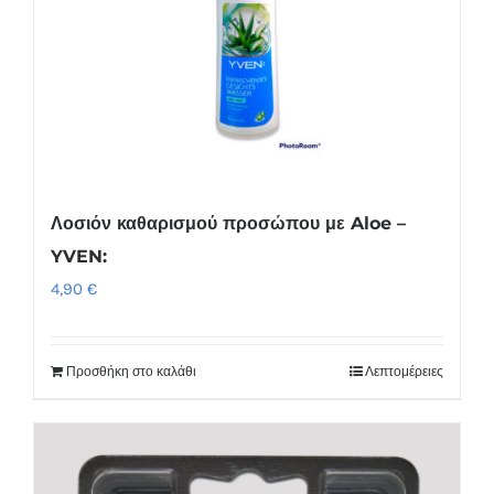
Λοσιόν καθαρισμού προσώπου με Aloe –
YVEN:
4,90
€
Προσθήκη στο καλάθι
Λεπτομέρειες