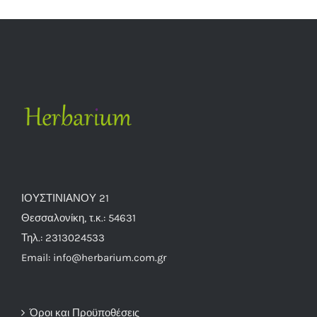
ΙΟΥΣΤΙΝΙΑΝΟΥ 21
Θεσσαλονίκη, τ.κ.: 54631
Τηλ.: 2313024533
Email: info@herbarium.com.gr
Όροι και Προϋποθέσεις