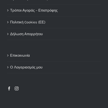
Τρόποι Αγοράς – Επιστρόφης
Πολιτική Cookies (ΕΕ)
Δήλωση Απορρήτου
Επικοινωνία
Ο Λογαριασμός μου