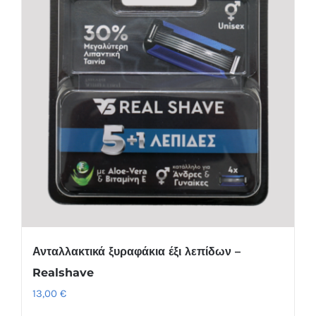
Ανταλλακτικά ξυραφάκια έξι λεπίδων –
Realshave
13,00
€