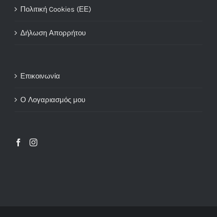
Πολιτική Cookies (ΕΕ)
Δήλωση Απορρήτου
Επικοινωνία
Ο Λογαριασμός μου