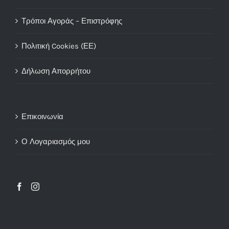
Τρόποι Αγοράς – Επιστρόφης
Πολιτική Cookies (ΕΕ)
Δήλωση Απορρήτου
Επικοινωνία
Ο Λογαριασμός μου