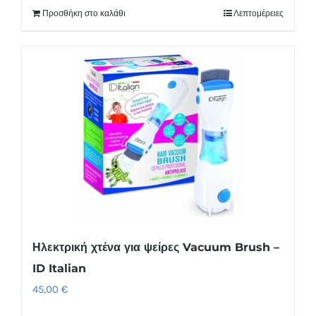
Προσθήκη στο καλάθι
Λεπτομέρειες
Ηλεκτρική χτένα για ψείρες Vacuum Brush –
ID Italian
45,00
€