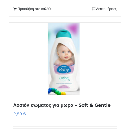
Προσθήκη στο καλάθι
Λεπτομέρειες
Λοσιόν σώματος για μωρά – Soft & Gentle
2,89
€