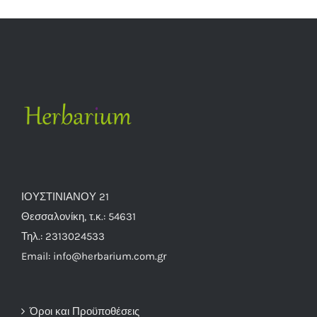
ΙΟΥΣΤΙΝΙΑΝΟΥ 21
Θεσσαλονίκη, τ.κ.: 54631
Τηλ.: 2313024533
Email: info@herbarium.com.gr
Όροι και Προϋποθέσεις