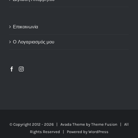
Επικοινωνία
Ο Λογαριασμός μου
© Copyright 2012 -
2026 | Avada Theme by
Theme Fusion
| All
Rights Reserved | Powered by
WordPress