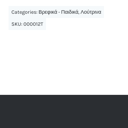
Categories:
Βρεφικά - Παιδικά
,
Λούτρινα
SKU:
000012T