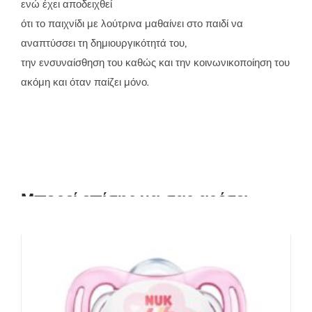
ενώ έχει αποδειχθεί
ότι το παιχνίδι με λούτρινα μαθαίνει στο παιδί να
αναπτύσσει τη δημιουργικότητά του,
την ενσυναίσθηση του καθώς και την κοινωνικοποίηση του
ακόμη και όταν παίζει μόνο.
Μπορεί επίσης να σας αρέσει