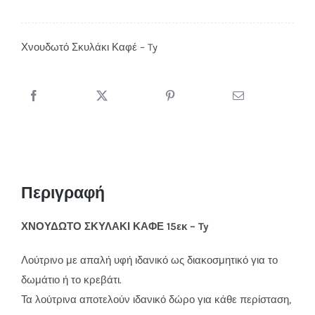
Χνουδωτό Σκυλάκι Καφέ – Ty
Περιγραφή
ΧΝΟΥΔΩΤΟ ΣΚΥΛΑΚΙ ΚΑΦΕ 15εκ – Ty
Λούτρινο με απαλή υφή ιδανικό ως διακοσμητικό για το
δωμάτιο ή το κρεβάτι.
Τα λούτρινα αποτελούν ιδανικό δώρο για κάθε περίσταση,