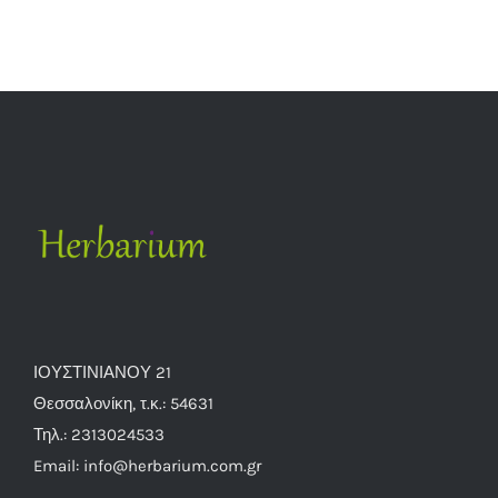
ΙΟΥΣΤΙΝΙΑΝΟΥ 21
Θεσσαλονίκη, τ.κ.: 54631
Τηλ.: 2313024533
Email: info@herbarium.com.gr