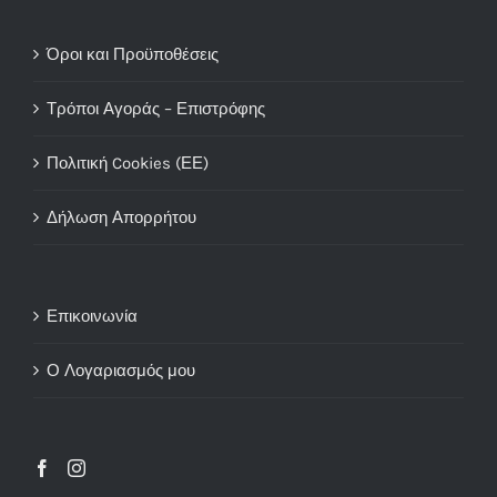
Όροι και Προϋποθέσεις
Τρόποι Αγοράς – Επιστρόφης
Πολιτική Cookies (ΕΕ)
Δήλωση Απορρήτου
Επικοινωνία
Ο Λογαριασμός μου