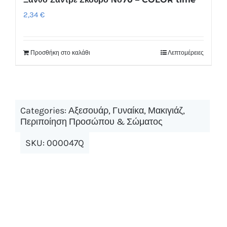
2,34
€
Προσθήκη στο καλάθι
Λεπτομέρειες
Categories:
Αξεσουάρ
,
Γυναίκα
,
Μακιγιάζ
,
Περιποίηση Προσώπου & Σώματος
SKU:
000047Q