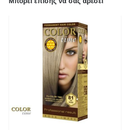
Μπορεί επίσης να σας αρέσει