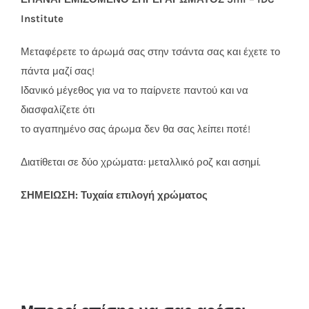
Institute
Μεταφέρετε το άρωμά σας στην τσάντα σας και έχετε το
πάντα μαζί σας!
Ιδανικό μέγεθος για να το παίρνετε παντού και να
διασφαλίζετε ότι
το αγαπημένο σας άρωμα δεν θα σας λείπει ποτέ!
Διατίθεται σε δύο χρώματα: μεταλλικό ροζ και ασημί.
ΣΗΜΕΙΩΣΗ: Τυχαία επιλογή χρώματος