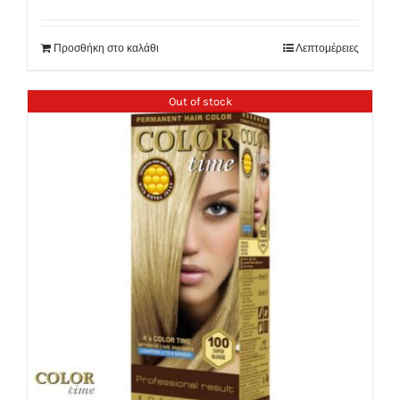
Προσθήκη στο καλάθι
Λεπτομέρειες
Out of stock