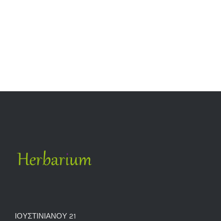
ΙΟΥΣΤΙΝΙΑΝΟΥ 21