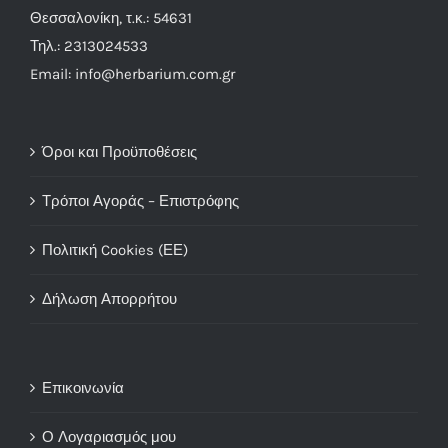
Θεσσαλονίκη, τ.κ.: 54631
Τηλ.: 2313024533
Email: info@herbarium.com.gr
Όροι και Προϋποθέσεις
Τρόποι Αγοράς – Επιστρόφης
Πολιτική Cookies (ΕΕ)
Δήλωση Απορρήτου
Επικοινωνία
Ο Λογαριασμός μου