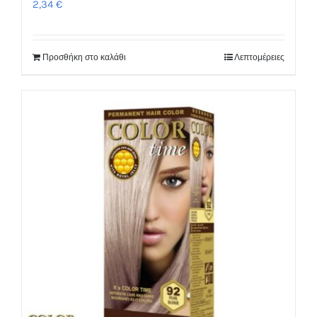
2,34
€
Προσθήκη στο καλάθι
Λεπτομέρειες