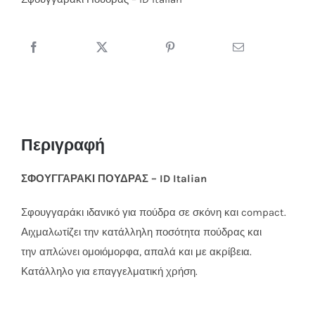
ID
Italian
ποσότητα
Περιγραφή
ΣΦΟΥΓΓΑΡΑΚΙ ΠΟΥΔΡΑΣ – ID Italian
Σφουγγαράκι ιδανικό για πούδρα σε σκόνη και compact.
Αιχμαλωτίζει την κατάλληλη ποσότητα πούδρας και
την απλώνει ομοιόμορφα, απαλά και με ακρίβεια.
Κατάλληλο για επαγγελματική χρήση.