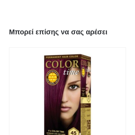
Μπορεί επίσης να σας αρέσει