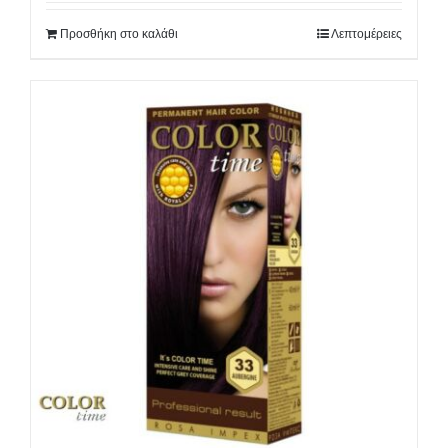
Προσθήκη στο καλάθι
Λεπτομέρειες