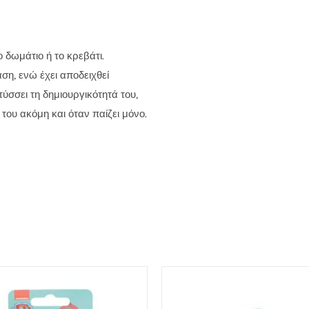
 δωμάτιο ή το κρεβάτι.
ση, ενώ έχει αποδειχθεί
τύσσει τη δημιουργικότητά του,
του ακόμη και όταν παίζει μόνο.