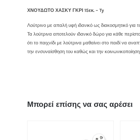
ΧΝΟΥΔΩΤΟ ΧΑΣΚΥ ΓΚΡΙ 15εκ. – Ty
Λούτρινο με απαλή υφή ιδανικό ως διακοσμητικό για το
Τα λούτρινα αποτελούν ιδανικό δώρο για κάθε περίστα
ότι το παιχνίδι με λούτρινα μαθαίνει στο παιδί να αναπ
την ενσυναίσθηση του καθώς και την κοινωνικοποίηση 
Μπορεί επίσης να σας αρέσει