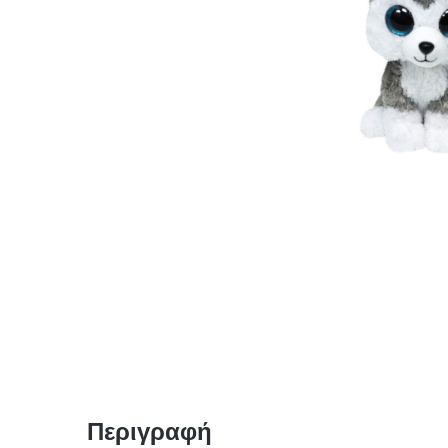
Περιγραφή