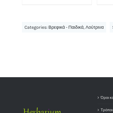
Categories:
Βρεφικά - Παιδικά
,
Λούτρινα
Όροι κ
Τρόποι