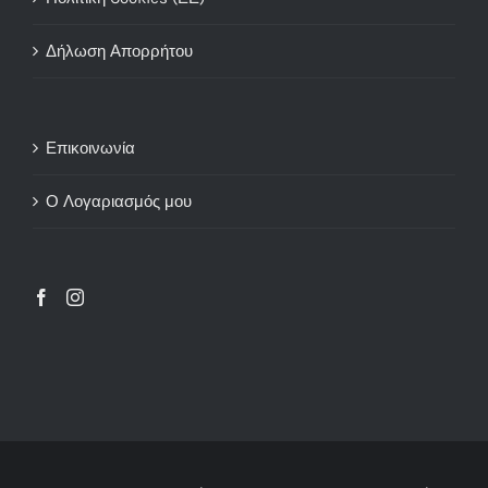
Δήλωση Απορρήτου
Επικοινωνία
Ο Λογαριασμός μου