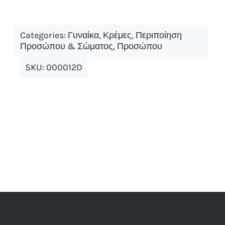
Categories:
Γυναίκα
,
Κρέμες
,
Περιποίηση
Προσώπου & Σώματος
,
Προσώπου
SKU:
000012D