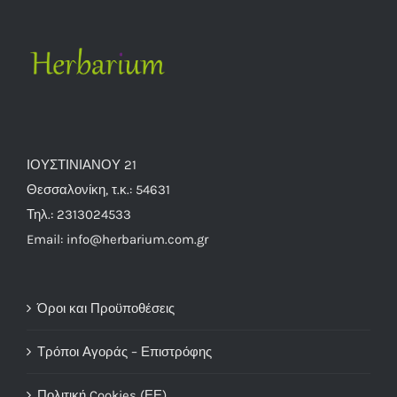
ΙΟΥΣΤΙΝΙΑΝΟΥ 21
Θεσσαλονίκη, τ.κ.: 54631
Τηλ.: 2313024533
Email: info@herbarium.com.gr
Όροι και Προϋποθέσεις
Τρόποι Αγοράς – Επιστρόφης
Πολιτική Cookies (ΕΕ)