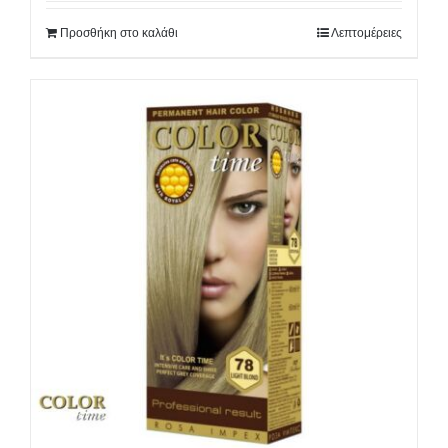
Προσθήκη στο καλάθι
Λεπτομέρειες