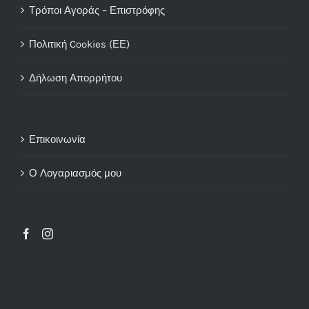
Τρόποι Αγοράς – Επιστρόφης
Πολιτική Cookies (ΕΕ)
Δήλωση Απορρήτου
Επικοινωνία
Ο Λογαριασμός μου