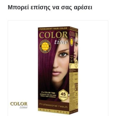
Μπορεί επίσης να σας αρέσει