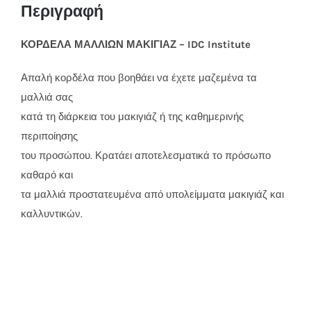
Περιγραφή
ΚΟΡΔΕΛΑ ΜΑΛΛΙΩΝ ΜΑΚΙΓΙΑΖ – IDC Institute
Απαλή κορδέλα που βοηθάει να έχετε μαζεμένα τα
μαλλιά σας
κατά τη διάρκεια του μακιγιάζ ή της καθημερινής
περιποίησης
του προσώπου. Κρατάει αποτελεσματικά το πρόσωπο
καθαρό και
τα μαλλιά προστατευμένα από υπολείμματα μακιγιάζ και
καλλυντικών.