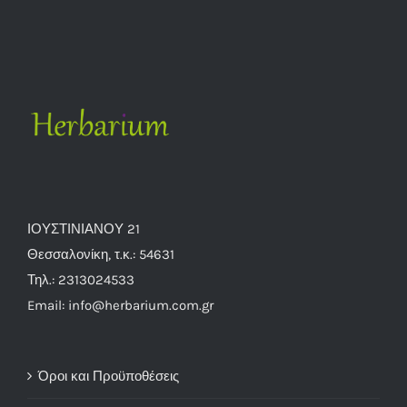
ΙΟΥΣΤΙΝΙΑΝΟΥ 21
Θεσσαλονίκη, τ.κ.: 54631
Τηλ.: 2313024533
Email: info@herbarium.com.gr
Όροι και Προϋποθέσεις