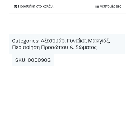
Προσθήκη στο καλάθι
Λεπτομέρειες
Categories:
Αξεσουάρ
,
Γυναίκα
,
Μακιγιάζ
,
Περιποίηση Προσώπου & Σώματος
SKU:
000090G