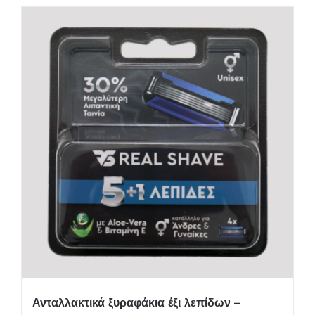
Ανταλλακτικά ξυραφάκια έξι λεπίδων –