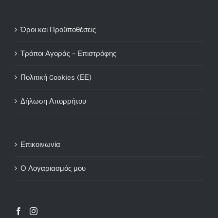
Όροι και Προϋποθέσεις
Τρόποι Αγοράς – Επιστρόφης
Πολιτική Cookies (ΕΕ)
Δήλωση Απορρήτου
Επικοινωνία
Ο Λογαριασμός μου