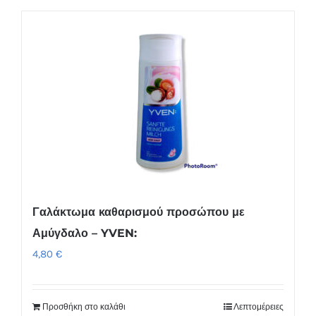
Γαλάκτωμα καθαρισμού προσώπου με
Αμύγδαλο – YVEN:
4,80
€
Προσθήκη στο καλάθι
Λεπτομέρειες