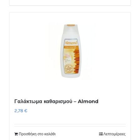
Γαλάκτωμα καθαρισμού – Almond
2,78
€
Προσθήκη στο καλάθι
Λεπτομέρειες