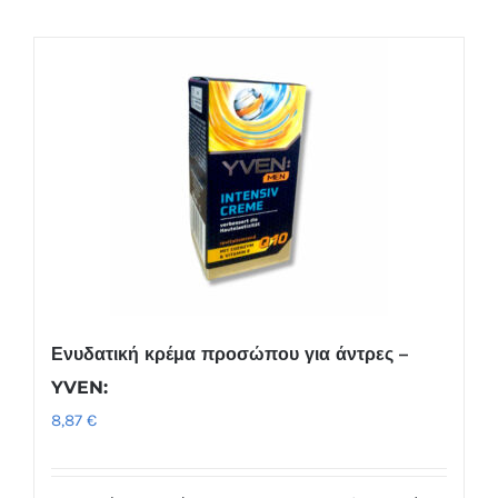
Ενυδατική κρέμα προσώπου για άντρες –
YVEN:
8,87
€