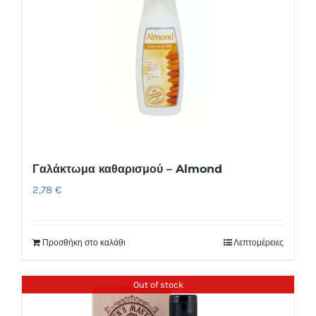
Γαλάκτωμα καθαρισμού – Almond
2,78
€
Προσθήκη στο καλάθι
Λεπτομέρειες
Out of stock