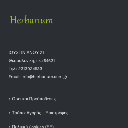
ΙΟΥΣΤΙΝΙΑΝΟΥ 21
Θεσσαλονίκη, τ.κ.: 54631
Τηλ.: 2313024533
Email: info@herbarium.com.gr
Όροι και Προϋποθέσεις
Τρόποι Αγοράς – Επιστρόφης
Πολιτική Cookies (ΕΕ)