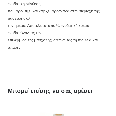
ενυδατική σύνθεση,
που φροντίζει και χαρίζει φρεσκάδα στην περιοχή της
μασχάλης όλη
την ημέρα. Αποτελείται από ¼ ενυδατική κρέμα,
ενυδατώνοντας την
επιδερμίδα της μασχάλης, αφήνοντάς τη πιο λεία και
απαλή.
Μπορεί επίσης να σας αρέσει