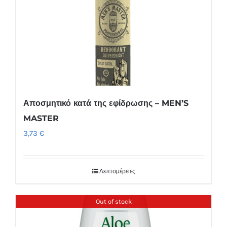
Αποσμητικό κατά της εφίδρωσης – MEN’S
MASTER
3,73
€
Λεπτομέρειες
Out of stock