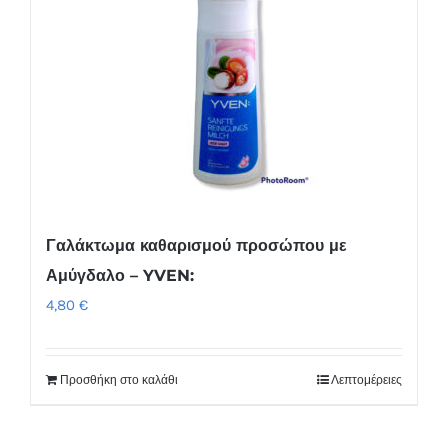
Γαλάκτωμα καθαρισμού προσώπου με
Αμύγδαλο – YVEN:
4,80
€
Προσθήκη στο καλάθι
Λεπτομέρειες