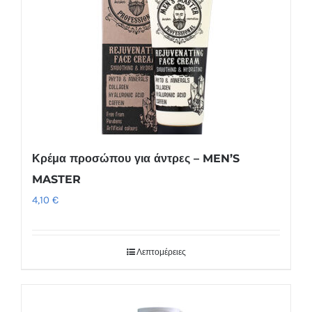
Κρέμα προσώπου για άντρες – MEN’S
MASTER
4,10
€
Λεπτομέρειες