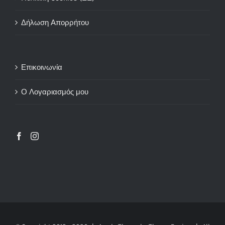
Δήλωση Απορρήτου
Επικοινωνία
Ο Λογαριασμός μου