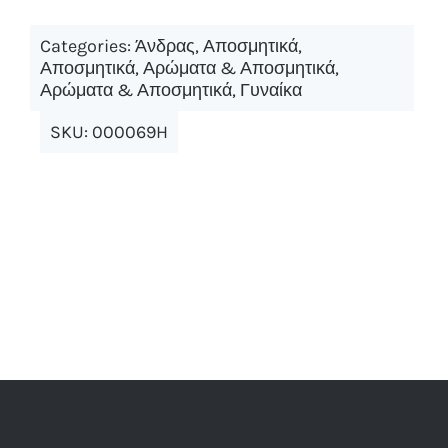
Categories:
Άνδρας
,
Αποσμητικά
,
Αποσμητικά
,
Αρώματα & Αποσμητικά
,
Αρώματα & Αποσμητικά
,
Γυναίκα
SKU:
000069H