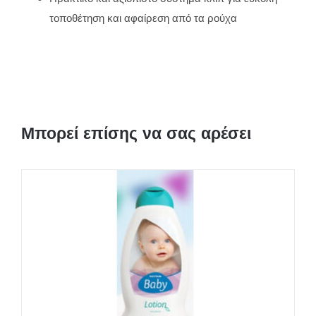
τοποθέτηση και αφαίρεση από τα ρούχα
Μπορεί επίσης να σας αρέσει