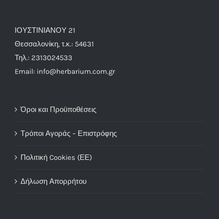
ΙΟΥΣΤΙΝΙΑΝΟΥ 21
Θεσσαλονίκη, τ.κ.: 54631
Τηλ.: 2313024533
Email: info@herbarium.com.gr
Όροι και Προϋποθέσεις
Τρόποι Αγοράς – Επιστρόφης
Πολιτική Cookies (ΕΕ)
Δήλωση Απορρήτου