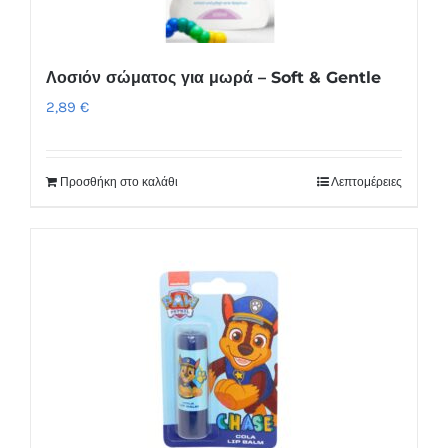
Λοσιόν σώματος για μωρά – Soft & Gentle
2,89
€
Προσθήκη στο καλάθι
Λεπτομέρειες