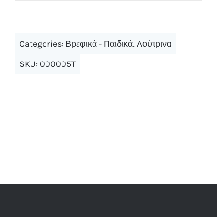
Categories:
Βρεφικά - Παιδικά
,
Λούτρινα
SKU:
000005T