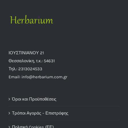
ΙΟΥΣΤΙΝΙΑΝΟΥ 21
Θεσσαλονίκη, τ.κ.: 54631
Τηλ.: 2313024533
Email: info@herbarium.com.gr
Όροι και Προϋποθέσεις
Τρόποι Αγοράς – Επιστρόφης
Πολιτική Cookies (ΕΕ)