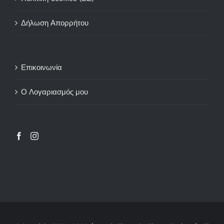
Δήλωση Απορρήτου
Επικοινωνία
Ο Λογαριασμός μου