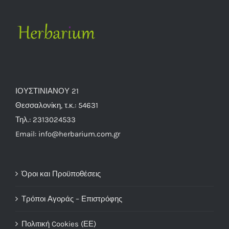
ΙΟΥΣΤΙΝΙΑΝΟΥ 21
Θεσσαλονίκη, τ.κ.: 54631
Τηλ.: 2313024533
Email: info@herbarium.com.gr
Όροι και Προϋποθέσεις
Τρόποι Αγοράς – Επιστρόφης
Πολιτική Cookies (ΕΕ)