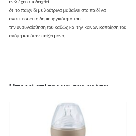
ενώ έχει αποδειχθεί
ότι το παιχνίδι με λούτρινα μαθαίνει στο παιδί να
αναπτύσσει τη δημιουργικότητά του,
την ενσυναίσθηση του καθώς και την κοινωνικοποίηση του
ακόμη και όταν παίζει μόνο.
Μπορεί επίσης να σας αρέσει