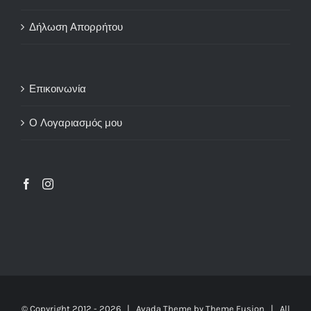
Δήλωση Απορρήτου
Επικοινωνία
Ο Λογαριασμός μου
© Copyright 2012 -
2026 | Avada Theme by
Theme Fusion
| All