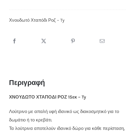
Χνουδωτό Χταπόδι Ροζ – Ty
Περιγραφή
ΧΝΟΥΔΩΤΟ ΧΤΑΠΟΔΙ ΡΟΖ 15εκ – Ty
Λούτρινο με απαλή υφή ιδανικό ως διακοσμητικό για το
δωμάτιο ή το κρεβάτι.
Τα λούτρινα αποτελούν ιδανικό δώρο για κάθε περίσταση,