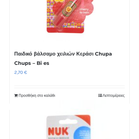
Παιδικό βάλσαμο χειλιών Κεράσι Chupa
Chups – Bi es
2,70
€
Προσθήκη στο καλάθι
Λεπτομέρειες