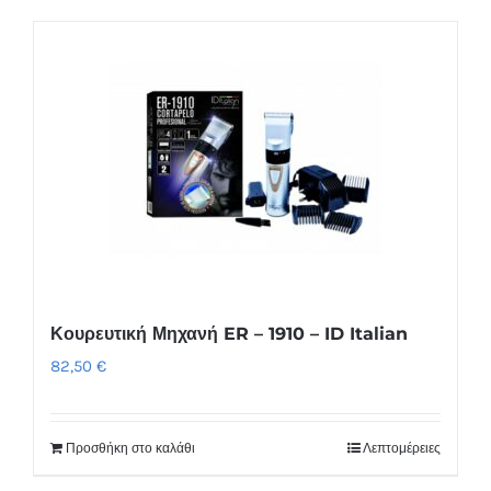
Κουρευτική Μηχανή ER – 1910 – ID Italian
82,50
€
Προσθήκη στο καλάθι
Λεπτομέρειες