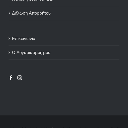
Δήλωση Απορρήτου
Επικοινωνία
Ο Λογαριασμός μου