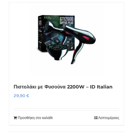
Πιστολάκι με Φυσούνα 2200W – ID Italian
29,90
€
Προσθήκη στο καλάθι
Λεπτομέρειες