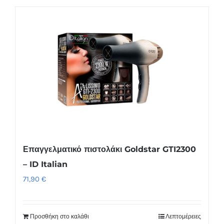
Επαγγελματικό πιστολάκι Goldstar GTI2300
– ID Italian
71,90
€
Προσθήκη στο καλάθι
Λεπτομέρειες