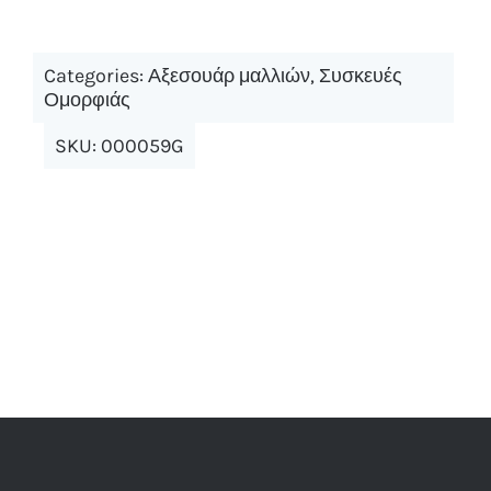
Categories:
Αξεσουάρ μαλλιών
,
Συσκευές
Ομορφιάς
SKU:
000059G