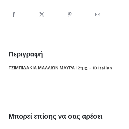
Περιγραφή
ΤΣΙΜΠΙΔΑΚΙΑ ΜΑΛΛΙΩΝ ΜΑΥΡΑ 12τμχ. – ID Italian
Μπορεί επίσης να σας αρέσει