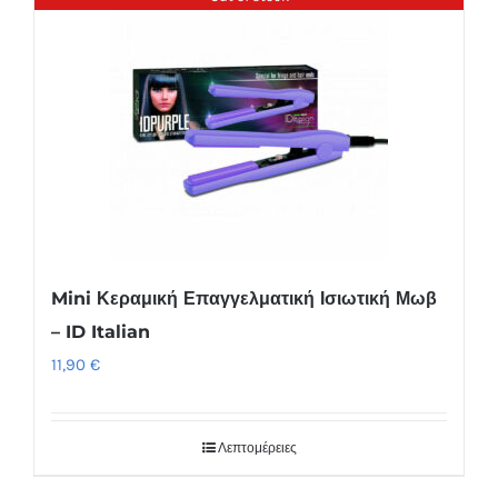
Mini Κεραμική Επαγγελματική Ισιωτική Μωβ
– ID Italian
11,90
€
Λεπτομέρειες