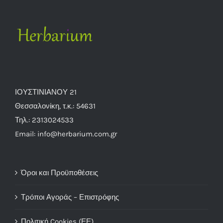
ΙΟΥΣΤΙΝΙΑΝΟΥ 21
Θεσσαλονίκη, τ.κ.: 54631
Τηλ.: 2313024533
Email: info@herbarium.com.gr
Όροι και Προϋποθέσεις
Τρόποι Αγοράς – Επιστρόφης
Πολιτική Cookies (ΕΕ)