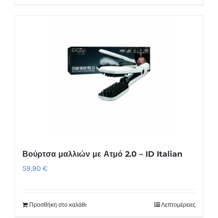
Βούρτσα μαλλιών με Ατμό 2.0 – ID Italian
59,90
€
Προσθήκη στο καλάθι
Λεπτομέρειες