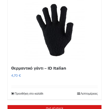
Θερμαντικό γάντι – ID Italian
4,70
€
Προσθήκη στο καλάθι
Λεπτομέρειες
Out of stock