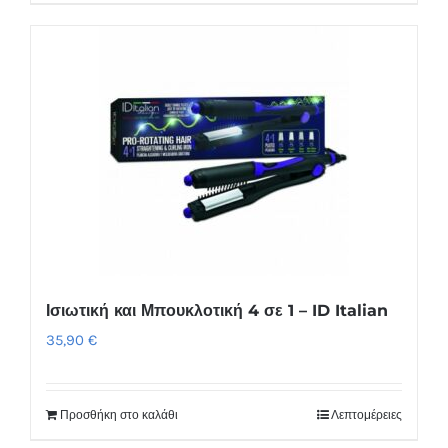
Ισιωτική και Μπουκλοτική 4 σε 1 – ID Italian
35,90
€
Προσθήκη στο καλάθι
Λεπτομέρειες