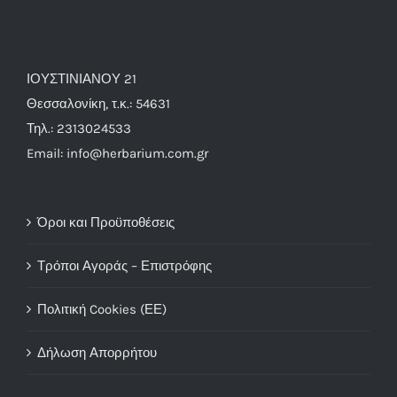
ΙΟΥΣΤΙΝΙΑΝΟΥ 21
Θεσσαλονίκη, τ.κ.: 54631
Τηλ.: 2313024533
Email: info@herbarium.com.gr
Όροι και Προϋποθέσεις
Τρόποι Αγοράς – Επιστρόφης
Πολιτική Cookies (ΕΕ)
Δήλωση Απορρήτου