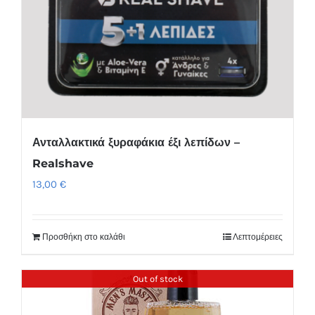
Ανταλλακτικά ξυραφάκια έξι λεπίδων –
Realshave
13,00
€
Προσθήκη στο καλάθι
Λεπτομέρειες
Out of stock