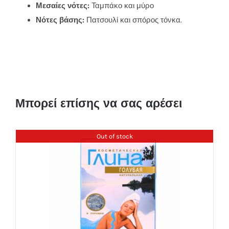
Μεσαίες νότες:
Ταμπάκο και μύρο
Νότες βάσης:
Πατσουλί και σπόρος τόνκα.
Μπορεί επίσης να σας αρέσει
Out of stock