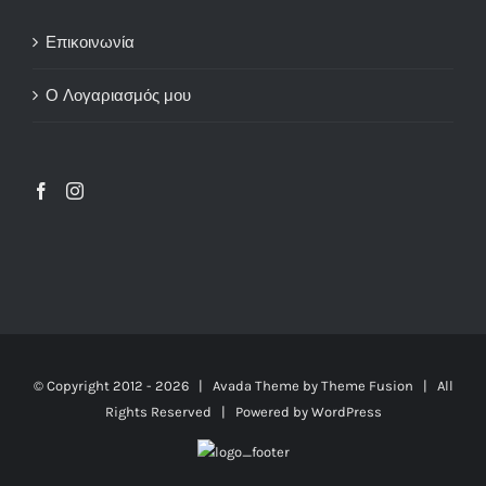
Επικοινωνία
Ο Λογαριασμός μου
© Copyright 2012 -
2026 | Avada Theme by
Theme Fusion
| All
Rights Reserved | Powered by
WordPress