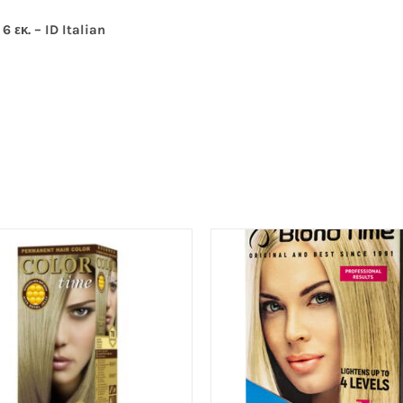
κ. – ID Italian