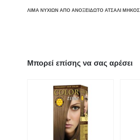
ΛΙΜΑ ΝΥΧΙΩΝ ΑΠΟ ΑΝΟΞΕΙΔΩΤΟ ΑΤΣΑΛΙ ΜΗΚΟΣ 6 ε
Μπορεί επίσης να σας αρέσει