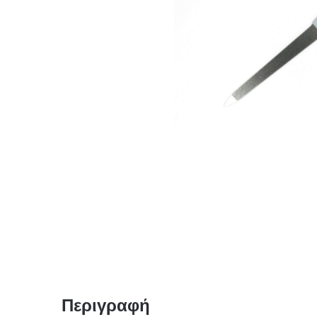
Περιγραφή