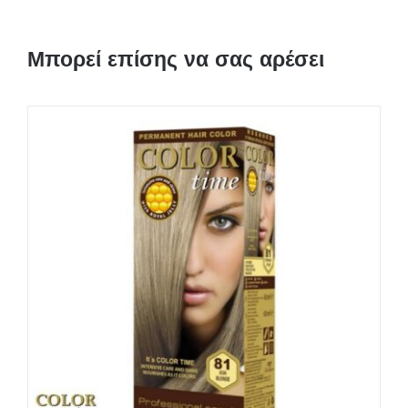
Μπορεί επίσης να σας αρέσει