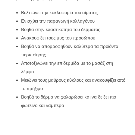
Βελτιώνει την κυκλοφορία του αίματος
Ενισχύει την παραγωγή κολλαγόνου
Βοηθά στην ελαστικότητα του δέρματος
Ανακουφίζει τους μυς του προσώπου
Βοηθά να απορροφηθούν καλύτερα τα προϊόντα
περιποίησης
Αποτοξινώνει την επιδερμίδα με το μασάζ στη
λέμφο
Μειώνει τους μαύρους κύκλους και ανακουφίζει από
το πρήξιμο
Βοηθά το δέρμα να χαλαρώσει και να δείξει πιο
φωτεινό και λαμπερό