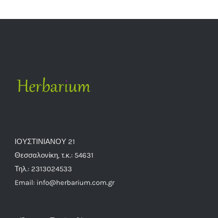
ΙΟΥΣΤΙΝΙΑΝΟΥ 21
Θεσσαλονίκη, τ.κ.: 54631
Τηλ.: 2313024533
Email: info@herbarium.com.gr