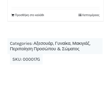
Προσθήκη στο καλάθι
Λεπτομέρειες
Categories:
Αξεσουάρ
,
Γυναίκα
,
Μακιγιάζ
,
Περιποίηση Προσώπου & Σώματος
SKU:
000017G