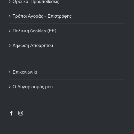
Όροι και Προϋποθέσεις
Τρόποι Αγοράς – Επιστρόφης
Πολιτική Cookies (ΕΕ)
Δήλωση Απορρήτου
Επικοινωνία
Ο Λογαριασμός μου