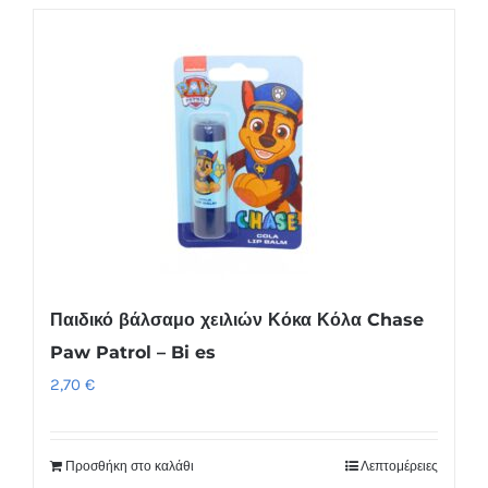
Παιδικό βάλσαμο χειλιών Κόκα Κόλα Chase
Paw Patrol – Bi es
2,70
€
Προσθήκη στο καλάθι
Λεπτομέρειες