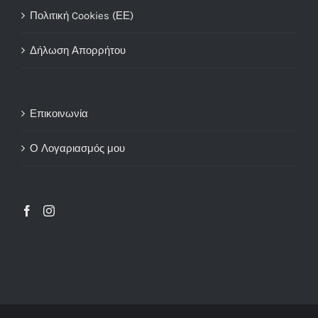
Πολιτική Cookies (ΕΕ)
Δήλωση Απορρήτου
Επικοινωνία
Ο Λογαριασμός μου