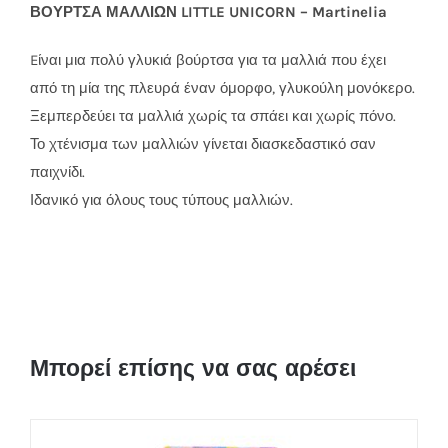
ΒΟΥΡΤΣΑ ΜΑΛΛΙΩΝ LITTLE UNICORN – Martinelia
Eίναι μια πολύ γλυκιά βούρτσα για τα μαλλιά που έχει
από τη μία της πλευρά έναν όμορφο, γλυκούλη μονόκερο.
Ξεμπερδεύει τα μαλλιά χωρίς τα σπάει και χωρίς πόνο.
Το χτένισμα των μαλλιών γίνεται διασκεδαστικό σαν
παιχνίδι.
Ιδανικό για όλους τους τύπους μαλλιών.
Μπορεί επίσης να σας αρέσει