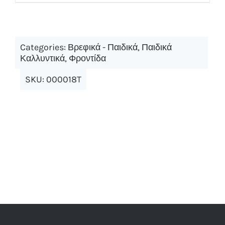
Categories:
Βρεφικά - Παιδικά
,
Παιδικά
Καλλυντικά
,
Φροντίδα
SKU:
000018T