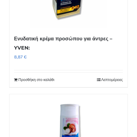
Ενυδατική κρέμα προσώπου για άντρες –
YVEN:
8,87
€
Προσθήκη στο καλάθι
Λεπτομέρειες