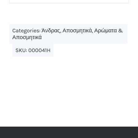
Categories:
Άνδρας
,
Αποσμητικά
,
Αρώματα &
Αποσμητικά
SKU:
000041H