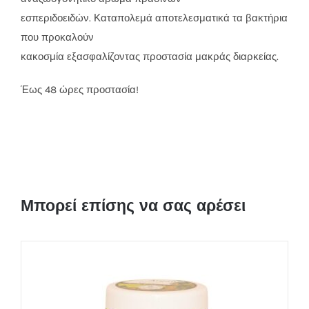
εσπεριδοειδών. Καταπολεμά αποτελεσματικά τα βακτήρια
που προκαλούν
κακοσμία εξασφαλίζοντας προστασία μακράς διαρκείας.
Έως 48 ώρες προστασία!
Μπορεί επίσης να σας αρέσει