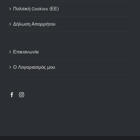
Πολιτική Cookies (ΕΕ)
Δήλωση Απορρήτου
Επικοινωνία
Ο Λογαριασμός μου