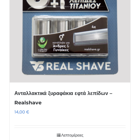
Ανταλλακτικά ξυραφάκια εφτά λεπίδων –
Realshave
14,00
€
Λεπτομέρειες