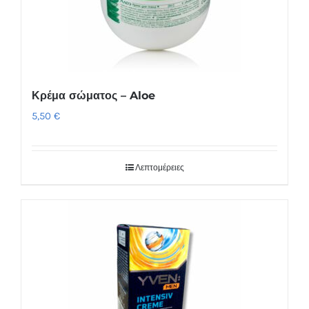
Κρέμα σώματος – Aloe
5,50
€
Λεπτομέρειες