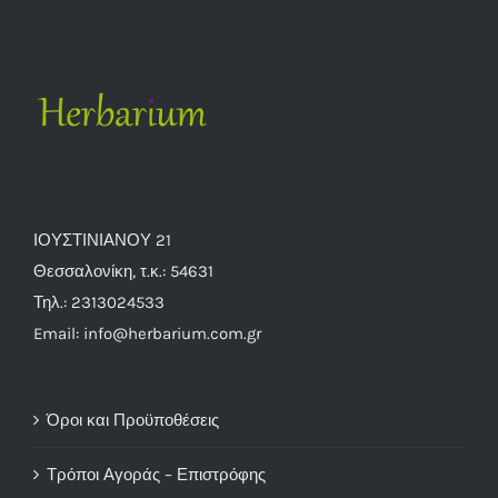
ΙΟΥΣΤΙΝΙΑΝΟΥ 21
Θεσσαλονίκη, τ.κ.: 54631
Τηλ.: 2313024533
Email: info@herbarium.com.gr
Όροι και Προϋποθέσεις
Τρόποι Αγοράς – Επιστρόφης