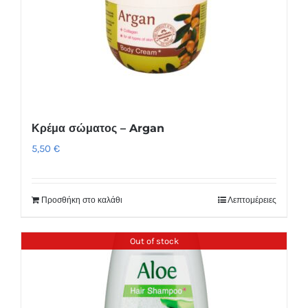
Κρέμα σώματος – Argan
5,50
€
Προσθήκη στο καλάθι
Λεπτομέρειες
Out of stock