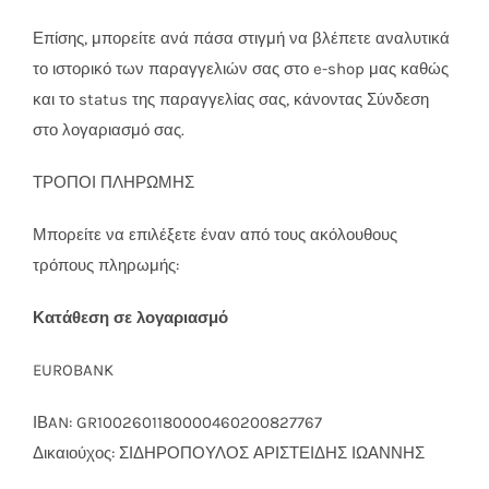
Επίσης, μπορείτε ανά πάσα στιγμή να βλέπετε αναλυτικά
το ιστορικό των παραγγελιών σας στο e-shop μας καθώς
και το status της παραγγελίας σας, κάνοντας Σύνδεση
στο λογαριασμό σας.
ΤΡΟΠΟΙ ΠΛΗΡΩΜΗΣ
Μπορείτε να επιλέξετε έναν από τους ακόλουθους
τρόπους πληρωμής:
Κατάθεση σε λογαριασμό
EUROBANK
ΙΒAN: GR1002601180000460200827767
Δικαιούχος: ΣΙΔΗΡΟΠΟΥΛΟΣ ΑΡΙΣΤΕΙΔΗΣ ΙΩΑΝΝΗΣ