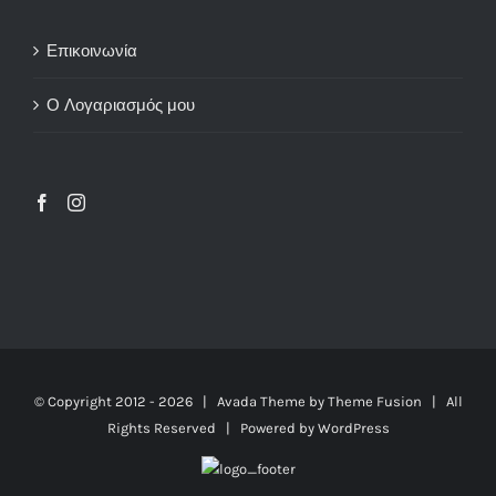
Επικοινωνία
Ο Λογαριασμός μου
© Copyright 2012 -
2026 | Avada Theme by
Theme Fusion
| All
Rights Reserved | Powered by
WordPress