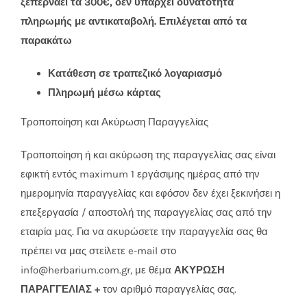
ξεπερνάει τα 300€, δεν ύπαρχει δυνατότητα
πληρωμής με αντικαταβολή. Επιλέγεται από τα
παρακάτω
Κατάθεση σε τραπεζικό λογαριασμό
Πληρωμή μέσω κάρτας
Τροποποίηση και Ακύρωση Παραγγελίας
Τροποποίηση ή και ακύρωση της παραγγελίας σας είναι
εφικτή εντός maximum 1 εργάσιμης ημέρας από την
ημερομηνία παραγγελίας και εφόσον δεν έχει ξεκινήσει η
επεξεργασία / αποστολή της παραγγελίας σας από την
εταιρία μας. Για να ακυρώσετε την παραγγελία σας θα
πρέπει να μας στείλετε e-mail στο
info@herbarium.com.gr, με θέμα
ΑΚΥΡΩΣΗ
ΠΑΡΑΓΓΕΛΙΑΣ +
τον αριθμό παραγγελίας σας.