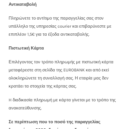
Αντικαταβολή
Πληρώνετε το αντίτιμο της παραγγελίας σας στον
υπάλληλο της υπηρεσίας courier και επιβαρύνεστε με
επιπλέον 1,5€ για τα έξοδα αντικαταβολής.
Πιστωτική Κάρτα
Επιλέγοντας τον τρόπο πληρωμής με πιστωτική κάρτα
μεταφέρεστε στη σελίδα της EUROBANK και από εκεί
ολοκληρώνετε τη συναλλαγή σας. Η εταιρία μας δεν
κρατάει τα στοιχεία της κάρτας σας.
H διαδικασία πληρωμή με κάρτα γίνεται με το τρόπο της
ανακατεύθυνσης.
Σε περίπτωση που το ποσό της παραγγελίας