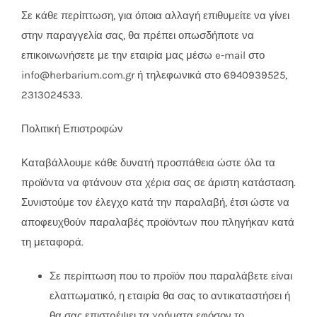
Σε κάθε περίπτωση, για όποια αλλαγή επιθυμείτε να γίνει
στην παραγγελία σας, θα πρέπει οπωσδήποτε να
επικοινωνήσετε με την εταιρία μας μέσω e-mail στο
info@herbarium.com.gr ή τηλεφωνικά στο 6940939525,
2313024533.
Πολιτική Επιστροφών
Καταβάλλουμε κάθε δυνατή προσπάθεια ώστε όλα τα
προϊόντα να φτάνουν στα χέρια σας σε άριστη κατάσταση.
Συνιστούμε τον έλεγχο κατά την παραλαβή, έτσι ώστε να
αποφευχθούν παραλαβές προϊόντων που πληγήκαν κατά
τη μεταφορά.
Σε περίπτωση που το προϊόν που παραλάβετε είναι
ελαττωματικό, η εταιρία θα σας το αντικαταστήσει ή
θα σας επιστρέψει τα χρήματα εφόσον το