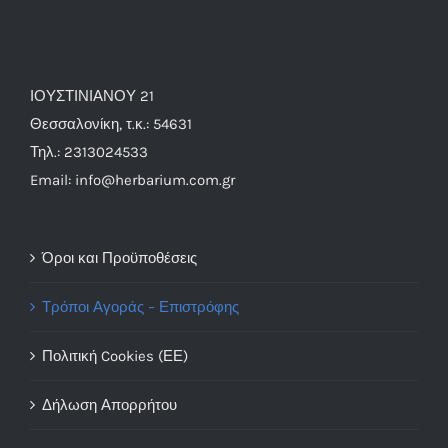
ΙΟΥΣΤΙΝΙΑΝΟΥ 21
Θεσσαλονίκη, τ.κ.: 54631
Τηλ.: 2313024533
Email: info@herbarium.com.gr
Όροι και Προϋποθέσεις
Τρόποι Αγοράς – Επιστρόφης
Πολιτική Cookies (ΕΕ)
Δήλωση Απορρήτου