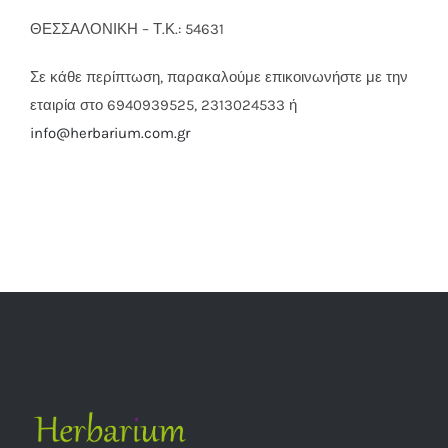
ΘΕΣΣΑΛΟΝΙΚΗ – Τ.Κ.: 54631
Σε κάθε περίπτωση, παρακαλούμε επικοινωνήστε με την
εταιρία στο 6940939525, 2313024533 ή
info@herbarium.com.gr