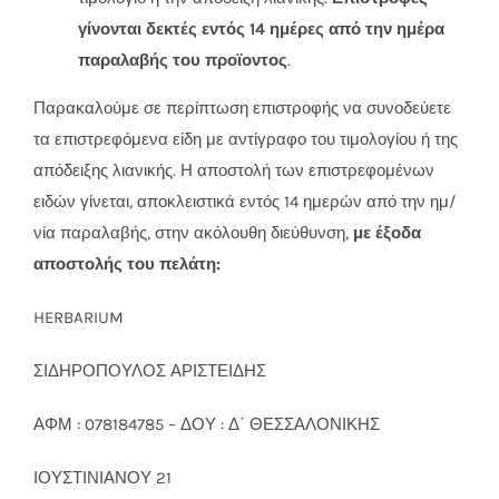
γίνονται δεκτές εντός 14 ημέρες από την ημέρα
παραλαβής του προϊοντος
.
Παρακαλούμε σε περίπτωση επιστροφής να συνοδεύετε
τα επιστρεφόμενα είδη με αντίγραφο του τιμολογίου ή της
απόδειξης λιανικής. Η αποστολή των επιστρεφομένων
ειδών γίνεται, αποκλειστικά εντός 14 ημερών από την ημ/
νία παραλαβής, στην ακόλουθη διεύθυνση,
με έξοδα
αποστολής του πελάτη:
HERBARIUM
ΣΙΔΗΡΟΠΟΥΛΟΣ ΑΡΙΣΤΕΙΔΗΣ
ΑΦΜ : 078184785 – ΔΟΥ : Δ΄ ΘΕΣΣΑΛΟΝΙΚΗΣ
ΙΟΥΣΤΙΝΙΑΝΟΥ 21